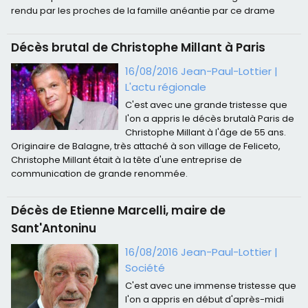
rendu par les proches de la famille anéantie par ce drame
Décès brutal de Christophe Millant à Paris
16/08/2016 Jean-Paul-Lottier
|
L'actu régionale
C'est avec une grande tristesse que
l'on a appris le décès brutalà Paris de
Christophe Millant à l'âge de 55 ans.
Originaire de Balagne, très attaché à son village de Feliceto,
Christophe Millant était à la tête d'une entreprise de
communication de grande renommée.
Décès de Etienne Marcelli, maire de
Sant'Antoninu
16/08/2016 Jean-Paul-Lottier
|
Société
C'est avec une immense tristesse que
l'on a appris en début d'après-midi