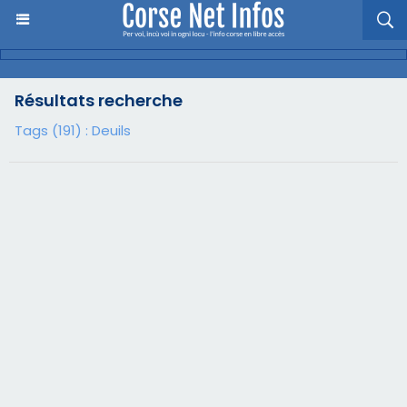
Résultats recherche
Tags (191) : Deuils