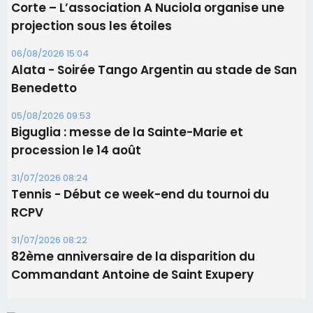
Corte – L’association A Nuciola organise une
projection sous les étoiles
06/08/2026 15:04
Alata - Soirée Tango Argentin au stade de San
Benedetto
05/08/2026 09:53
Biguglia : messe de la Sainte-Marie et
procession le 14 août
31/07/2026 08:24
Tennis - Début ce week-end du tournoi du
RCPV
31/07/2026 08:22
82ème anniversaire de la disparition du
Commandant Antoine de Saint Exupery