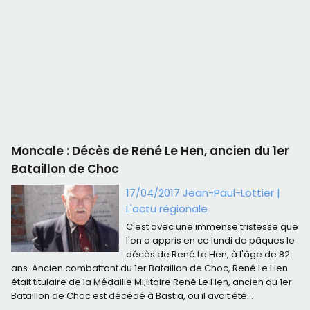
Moncale : Décès de René Le Hen, ancien du 1er
Bataillon de Choc
17/04/2017 Jean-Paul-Lottier
|
L'actu régionale
C'est avec une immense tristesse que
l'on a appris en ce lundi de pâques le
décès de René Le Hen, à l'âge de 82
ans. Ancien combattant du 1er Bataillon de Choc, René Le Hen
était titulaire de la Médaille Mi;litaire René Le Hen, ancien du 1er
Bataillon de Choc est décédé à Bastia, ou il avait été...