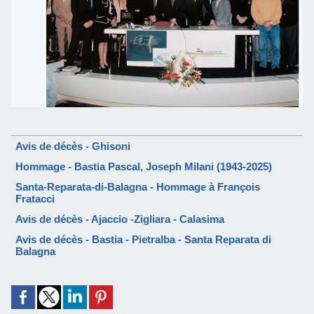
Avis de décès - Ghisoni
Hommage - Bastia Pascal, Joseph Milani (1943-2025)
Santa-Reparata-di-Balagna - Hommage à François
Fratacci
Avis de décès - Ajaccio -Zigliara - Calasima
Avis de décès - Bastia - Pietralba - Santa Reparata di
Balagna