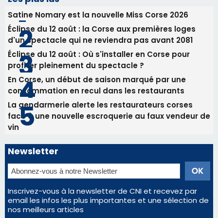
La gendarmerie alerte les restaurateurs corses
face à une nouvelle escroquerie au faux vendeur de
vin
Newsletter
Inscrivez-vous à la newsletter de CNI et recevez par
email les infos les plus importantes et une sélection de
nos meilleurs articles
Régie publicitaire
Mentions légales