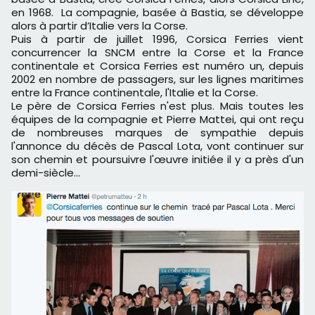
en 1968. La compagnie, basée à Bastia, se développe
alors à partir d’Italie vers la Corse.
Puis à partir de juillet 1996, Corsica Ferries vient
concurrencer la SNCM entre la Corse et la France
continentale et Corsica Ferries est numéro un, depuis
2002 en nombre de passagers, sur les lignes maritimes
entre la France continentale, l'Italie et la Corse.
Le père de Corsica Ferries n'est plus. Mais toutes les
équipes de la compagnie et Pierre Mattei, qui ont reçu
de nombreuses marques de sympathie depuis
l'annonce du décès de Pascal Lota, vont continuer sur
son chemin et poursuivre l'œuvre initiée il y a près d'un
demi-siècle…