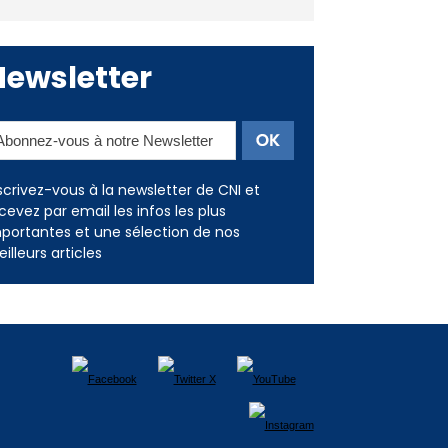
Newsletter
scrivez-vous à la newsletter de CNI et
cevez par email les infos les plus
portantes et une sélection de nos
illeurs articles