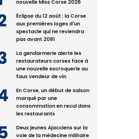
nouvelle Miss Corse 2026
Éclipse du 12 août : la Corse
aux premières loges d'un
spectacle qui ne reviendra
pas avant 2081
La gendarmerie alerte les
restaurateurs corses face à
une nouvelle escroquerie au
faux vendeur de vin
En Corse, un début de saison
marqué par une
consommation en recul dans
les restaurants
Deux jeunes Ajacciens sur la
voie de la médecine militaire