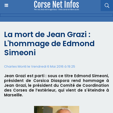
La mort de Jean Grazi :
L'hommage de Edmond
Simeoni
Charles Monti
le Vendredi 6 Mai 2016 à 19:25
Jean Grazi est parti : sous ce titre Edmond Simeoni,
président de Corsica Diaspora rend hommage à
Jean Grazi, le président du Comité de Coordination
des Corses de l’extérieur, qui vient de s'éteindre à
Marseille.