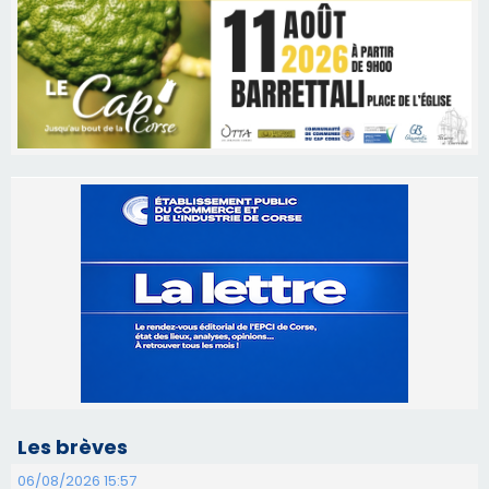
Les brèves
06/08/2026 15:57