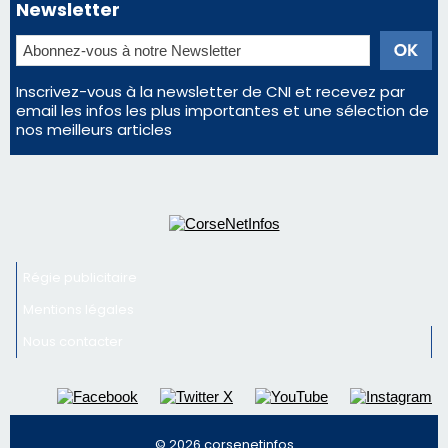
Newsletter
Inscrivez-vous à la newsletter de CNI et recevez par
email les infos les plus importantes et une sélection de
nos meilleurs articles
Régie publicitaire
Mentions légales
Nous contacter
© 2026 corsenetinfos