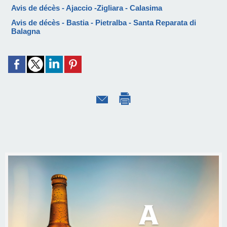
Avis de décès - Ajaccio -Zigliara - Calasima
Avis de décès - Bastia - Pietralba - Santa Reparata di
Balagna