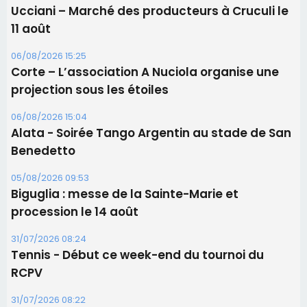
Ucciani – Marché des producteurs à Cruculi le
11 août
06/08/2026 15:25
Corte – L’association A Nuciola organise une
projection sous les étoiles
06/08/2026 15:04
Alata - Soirée Tango Argentin au stade de San
Benedetto
05/08/2026 09:53
Biguglia : messe de la Sainte-Marie et
procession le 14 août
31/07/2026 08:24
Tennis - Début ce week-end du tournoi du
RCPV
31/07/2026 08:22