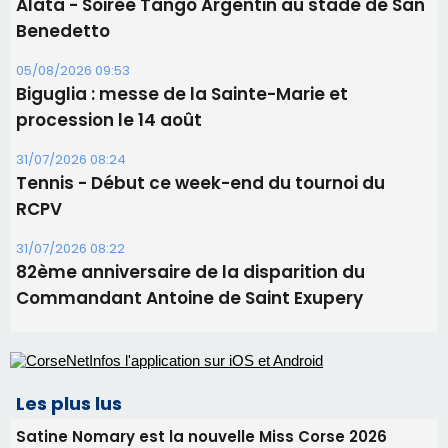
Alata - Soirée Tango Argentin au stade de San
Benedetto
05/08/2026 09:53
Biguglia : messe de la Sainte-Marie et
procession le 14 août
31/07/2026 08:24
Tennis - Début ce week-end du tournoi du
RCPV
31/07/2026 08:22
82ème anniversaire de la disparition du
Commandant Antoine de Saint Exupery
Les plus lus
Satine Nomary est la nouvelle Miss Corse 2026