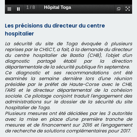
1
/
8
Hôpital Toga
Les précisions du directeur du centre
hospitalier
La sécurité du site de Toga évoquée à plusieurs
reprises par le CHSCT, a fait, à la demande du directeur
du centre hospitalier de Bastia (CHB), l'objet d'un
diagnostic partagé établi par la direction
départementale de la sécurité publique fin septembre.
Ce diagnostic et ses recommandations ont été
examinés la semaine dernière lors d'une réunion
présidée par le préfet de Haute-Corse avec le CHB,
l'ARS et le directeur départemental de la cohésion
sociale. Ce pilotage conjoint traduit l'engagement des
administrations sur le dossier de la sécurité du site
hospitalier de Toga.
Plusieurs mesures ont été décidées par les 3 autorités
avec la mise en place d'une première tranche de
mesures et de financement sur 2016 et l'engagement
de recherche de solutions complémentaires pour 2017.