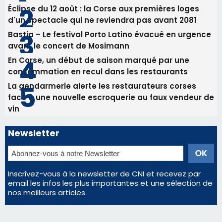
Éclipse du 12 août : la Corse aux premières loges
d'un spectacle qui ne reviendra pas avant 2081
Bastia – Le festival Porto Latino évacué en urgence
avant le concert de Mosimann
En Corse, un début de saison marqué par une
consommation en recul dans les restaurants
La gendarmerie alerte les restaurateurs corses
face à une nouvelle escroquerie au faux vendeur de
vin
Newsletter
Inscrivez-vous à la newsletter de CNI et recevez par
email les infos les plus importantes et une sélection de
nos meilleurs articles