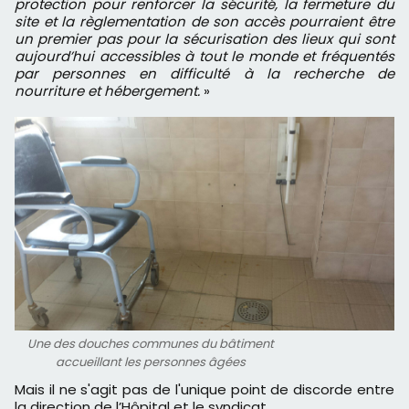
protection pour renforcer la sécurité, la fermeture du
site et la règlementation de son accès pourraient être
un premier pas pour la sécurisation des lieux qui sont
aujourd’hui accessibles à tout le monde et fréquentés
par personnes en difficulté à la recherche de
nourriture et hébergement.
»
Une des douches communes du bâtiment
accueillant les personnes âgées
Mais il ne s'agit pas de l'unique point de discorde entre
la direction de l’Hôpital et le syndicat.