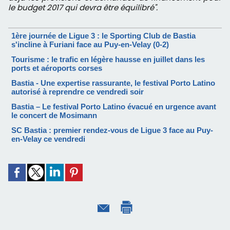
le budget 2017 qui devra être équilibré".
1ère journée de Ligue 3 : le Sporting Club de Bastia
s'incline à Furiani face au Puy-en-Velay (0-2)
Tourisme : le trafic en légère hausse en juillet dans les
ports et aéroports corses
Bastia - Une expertise rassurante, le festival Porto Latino
autorisé à reprendre ce vendredi soir
Bastia – Le festival Porto Latino évacué en urgence avant
le concert de Mosimann
SC Bastia : premier rendez-vous de Ligue 3 face au Puy-
en-Velay ce vendredi