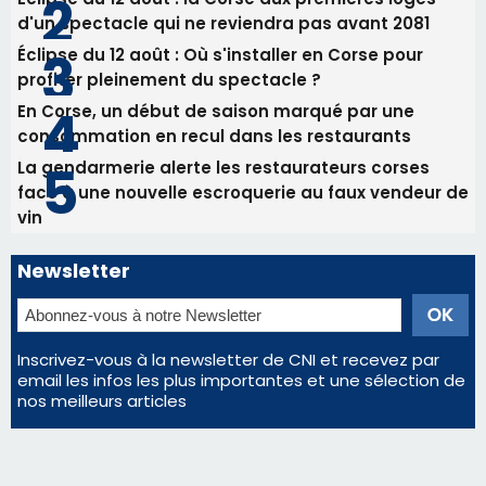
d'un spectacle qui ne reviendra pas avant 2081
Éclipse du 12 août : Où s'installer en Corse pour
profiter pleinement du spectacle ?
En Corse, un début de saison marqué par une
consommation en recul dans les restaurants
La gendarmerie alerte les restaurateurs corses
face à une nouvelle escroquerie au faux vendeur de
vin
Newsletter
Inscrivez-vous à la newsletter de CNI et recevez par
email les infos les plus importantes et une sélection de
nos meilleurs articles