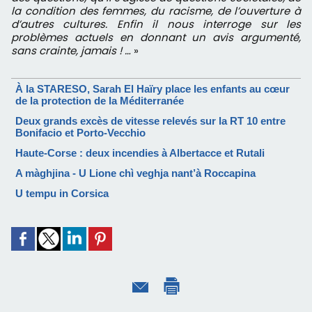
la condition des femmes, du racisme, de l’ouverture à
d’autres cultures. Enfin il nous interroge sur les
problèmes actuels en donnant un avis argumenté,
sans crainte, jamais ! …
»
À la STARESO, Sarah El Haïry place les enfants au cœur
de la protection de la Méditerranée
Deux grands excès de vitesse relevés sur la RT 10 entre
Bonifacio et Porto-Vecchio
Haute-Corse : deux incendies à Albertacce et Rutali
A màghjina - U Lione chì veghja nant’à Roccapina
U tempu in Corsica