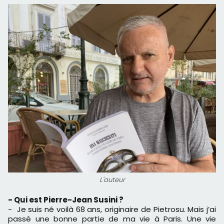
L'auteur
- Qui est Pierre-Jean Susini ?
- Je suis né voilà 68 ans, originaire de Pietrosu. Mais j’ai
passé une bonne partie de ma vie à Paris. Une vie