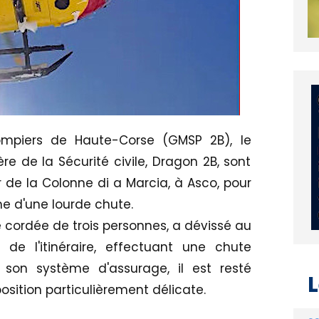
mpiers de Haute-Corse (GMSP 2B), le
e de la Sécurité civile, Dragon 2B, sont
 de la Colonne di a Marcia, à Asco, pour
me d'une lourde chute.
 cordée de trois personnes, a dévissé au
de l'itinéraire, effectuant une chute
 son système d'assurage, il est resté
L
sition particulièrement délicate.