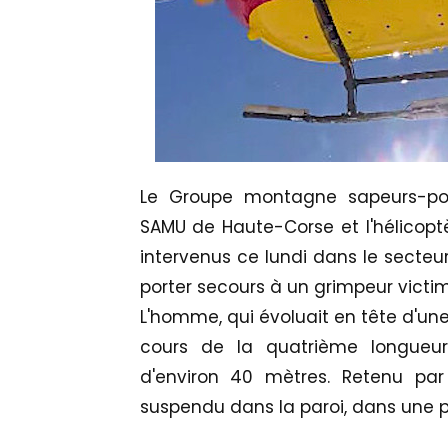
Le Groupe montagne sapeurs-po
SAMU de Haute-Corse et l'hélicoptèr
intervenus ce lundi dans le secteur
porter secours à un grimpeur victi
L'homme, qui évoluait en tête d'une
cours de la quatrième longueur 
d'environ 40 mètres. Retenu par
suspendu dans la paroi, dans une po