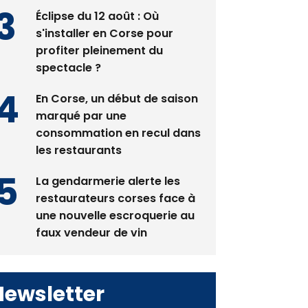
Éclipse du 12 août : Où
s'installer en Corse pour
profiter pleinement du
spectacle ?
En Corse, un début de saison
marqué par une
consommation en recul dans
les restaurants
La gendarmerie alerte les
restaurateurs corses face à
une nouvelle escroquerie au
faux vendeur de vin
Newsletter