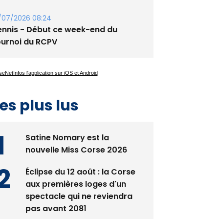
/07/2026 08:24
ennis - Début ce week-end du
ournoi du RCPV
es plus lus
Satine Nomary est la
nouvelle Miss Corse 2026
Éclipse du 12 août : la Corse
aux premières loges d'un
spectacle qui ne reviendra
pas avant 2081