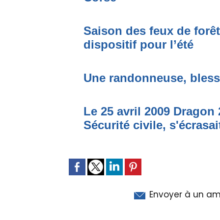
Saison des feux de forê
dispositif pour l’été
Une randonneuse, bless
Le 25 avril 2009 Dragon 2
Sécurité civile, s'écrasa
Envoyer à un am