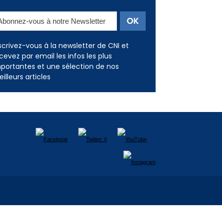
scrivez-vous à la newsletter de CNI et
cevez par email les infos les plus
portantes et une sélection de nos
illeurs articles