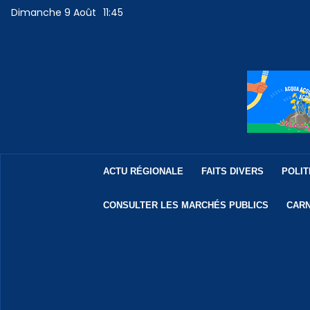
Dimanche 9 Août
11:45
ACTU RÉGIONALE
FAITS DIVERS
POLIT
CONSULTER LES MARCHÉS PUBLICS
CARN