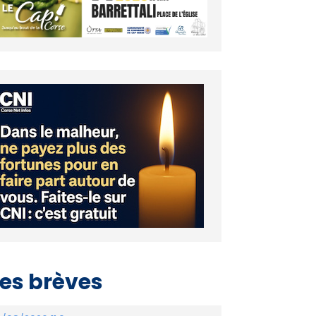
es brèves