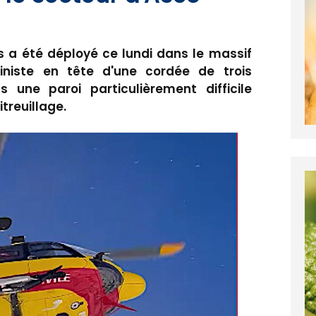
s a été déployé ce lundi dans le massif
iniste en tête d'une cordée de trois
une paroi particulièrement difficile
itreuillage.