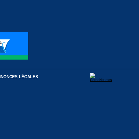
NNONCES LÉGALES