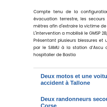
Compte tenu de la configuration 
évacuation terrestre, les secours
mètres afin d'extraire la victime de 
L'intervention a mobilisé le GMSP 2B
Présentant plusieurs blessures et 
par le SAMU à la station d’Ascu a
hospitalier de Bastia
Deux motos et une voit
accident à Tallone
Deux randonneurs secou
Corse