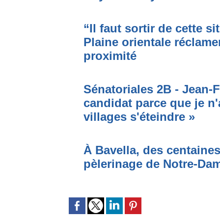
“Il faut sortir de cette s
Plaine orientale réclame
proximité
Sénatoriales 2B - Jean-F
candidat parce que je n'
villages s'éteindre »
À Bavella, des centaines
pèlerinage de Notre-Da