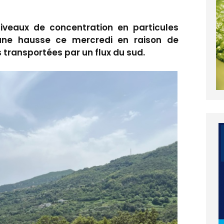
niveaux de concentration en particules
 une hausse ce mercredi en raison de
 transportées par un flux du sud.