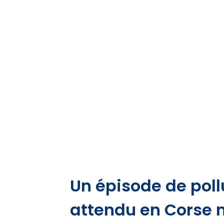
Un épisode de pol
attendu en Corse 