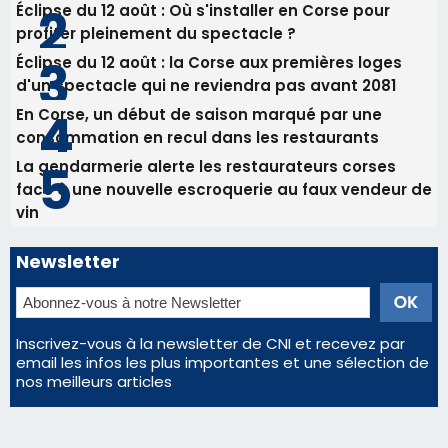
Éclipse du 12 août : Où s'installer en Corse pour
profiter pleinement du spectacle ?
Éclipse du 12 août : la Corse aux premières loges
d'un spectacle qui ne reviendra pas avant 2081
En Corse, un début de saison marqué par une
consommation en recul dans les restaurants
La gendarmerie alerte les restaurateurs corses
face à une nouvelle escroquerie au faux vendeur de
vin
Newsletter
Inscrivez-vous à la newsletter de CNI et recevez par
email les infos les plus importantes et une sélection de
nos meilleurs articles