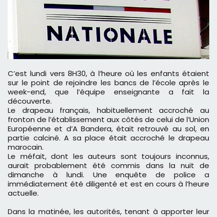
C’est lundi vers 8H30, à l’heure où les enfants étaient
sur le point de rejoindre les bancs de l’école après le
week-end, que l’équipe enseignante a fait la
découverte.
Le drapeau français, habituellement accroché au
fronton de l’établissement aux côtés de celui de l’Union
Européenne et d’A Bandera, était retrouvé au sol, en
partie calciné. A sa place était accroché le drapeau
marocain.
Le méfait, dont les auteurs sont toujours inconnus,
aurait probablement été commis dans la nuit de
dimanche à lundi. Une enquête de police a
immédiatement été diligenté et est en cours à l’heure
actuelle.
Dans la matinée, les autorités, tenant à apporter leur