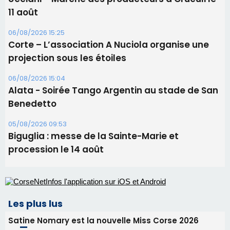
11 août
06/08/2026 15:25
Corte – L’association A Nuciola organise une
projection sous les étoiles
06/08/2026 15:04
Alata - Soirée Tango Argentin au stade de San
Benedetto
05/08/2026 09:53
Biguglia : messe de la Sainte-Marie et
procession le 14 août
Les plus lus
Satine Nomary est la nouvelle Miss Corse 2026