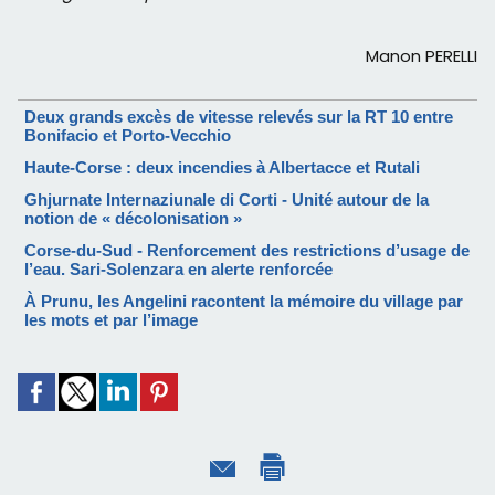
Manon PERELLI
Deux grands excès de vitesse relevés sur la RT 10 entre
Bonifacio et Porto-Vecchio
Haute-Corse : deux incendies à Albertacce et Rutali
Ghjurnate Internaziunale di Corti - Unité autour de la
notion de « décolonisation »
Corse-du-Sud - Renforcement des restrictions d’usage de
l’eau. Sari-Solenzara en alerte renforcée
À Prunu, les Angelini racontent la mémoire du village par
les mots et par l’image