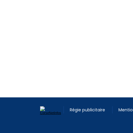
Régie publicitaire
Mentio