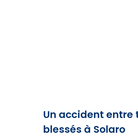
Un accident entre t
blessés à Solaro