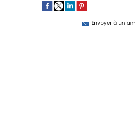
Envoyer à un am