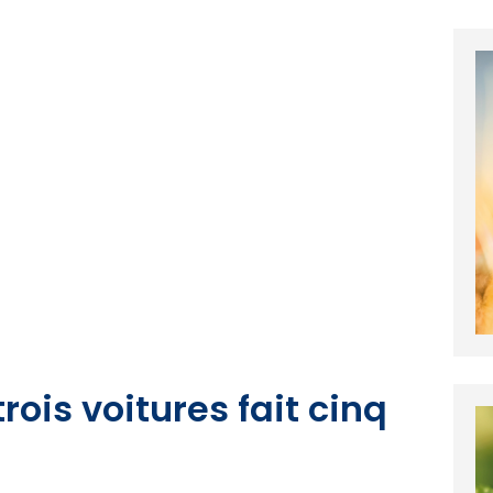
rois voitures fait cinq