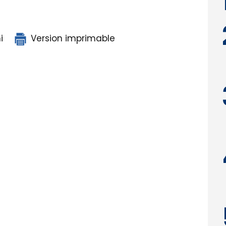
i
Version imprimable