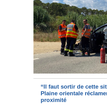
“Il faut sortir de cette s
Plaine orientale réclame
proximité