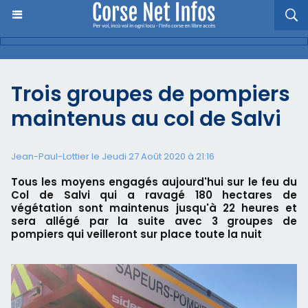
Trois groupes de pompiers
maintenus au col de Salvi
Jean-Paul-Lottier le Jeudi 27 Août 2020 à 21:16
Tous les moyens engagés aujourd'hui sur le feu du
Col de Salvi qui a ravagé 180 hectares de
végétation sont maintenus jusqu'à 22 heures et
sera allégé par la suite avec 3 groupes de
pompiers qui veilleront sur place toute la nuit