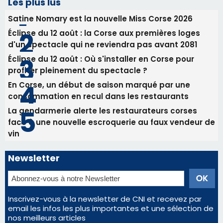
face à une nouvelle escroquerie au faux vendeur de
vin
Newsletter
Inscrivez-vous à la newsletter de CNI et recevez par
email les infos les plus importantes et une sélection de
nos meilleurs articles
Régie publicitaire
Mentions légales
Nous contacter