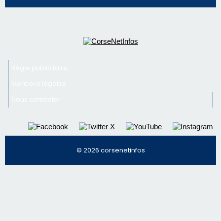
© 2026 corsenetinfos