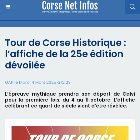
Tour de Corse Historique :
l’affiche de la 25e édition
dévoilée
GAP le Mardi 4 Mars 2025 à 12:23
L’épreuve mythique prendra son départ de Calvi
pour la première fois, du 4 au 11 octobre. L’affiche
célébrant ce quart de siècle vient d’être révélée.