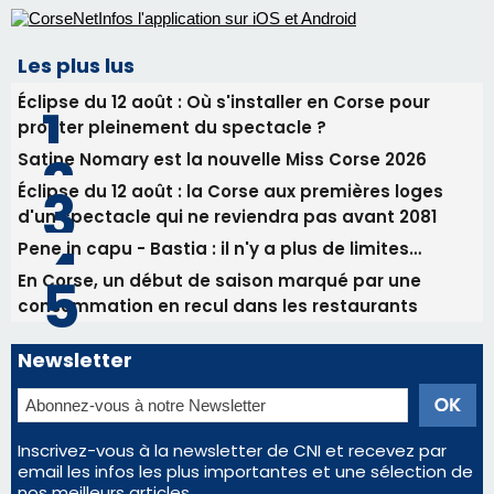
d'un spectacle qui ne reviendra pas avant 2081
Pene in capu - Bastia : il n'y a plus de limites…
En Corse, un début de saison marqué par une
consommation en recul dans les restaurants
Newsletter
Inscrivez-vous à la newsletter de CNI et recevez par
email les infos les plus importantes et une sélection de
nos meilleurs articles
Régie publicitaire
Mentions légales