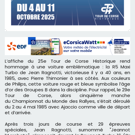
L’affiche du 25e Tour de Corse Historique rend
hommage à une voiture emblématique : la R5 Maxi
Turbo de Jean Ragnotti, victorieuse il y a 40 ans, en
1985, avec Pierre Thimonier à ses côtés. Aux couleurs
de Philips, cette voiture rouge et bleue symbolise l’âge
d’or des Groupes B dans la discipline. Pour rappel, le 29e
Tour de Corse, alors cinquième manche
du Championnat du Monde des Rallyes, s’était déroulé
du 2 au 4 mai 1985 avec Ajaccio comme ville de départ
et d’arrivée.
Après trois jours de course et 29 épreuves
spéciales, Jean Ragnotti, surnommé "Jeannot