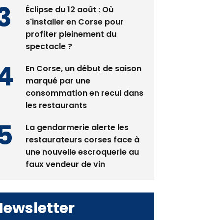
Éclipse du 12 août : Où
s'installer en Corse pour
profiter pleinement du
spectacle ?
En Corse, un début de saison
marqué par une
consommation en recul dans
les restaurants
La gendarmerie alerte les
restaurateurs corses face à
une nouvelle escroquerie au
faux vendeur de vin
Newsletter