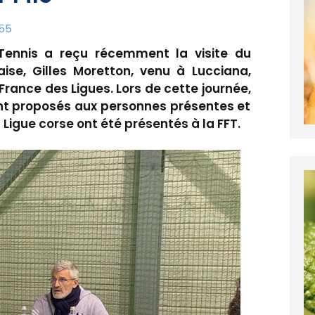
:55
Tennis a reçu récemment la visite du
aise, Gilles Moretton, venu à Lucciana,
France des Ligues. Lors de cette journée,
ient proposés aux personnes présentes et
 Ligue corse ont été présentés à la FFT.