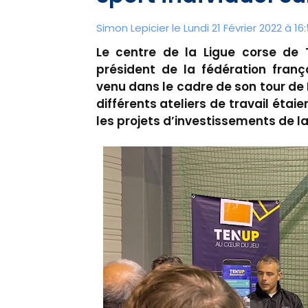
Simon Lepicier le Lundi 21 Février 2022 à 16
Le centre de la Ligue corse de 
président de la fédération franç
venu dans le cadre de son tour de 
différents ateliers de travail éta
les projets d’investissements de la