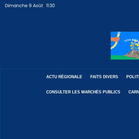
Dimanche 9 Août
11:30
ACTU RÉGIONALE
FAITS DIVERS
POLIT
CONSULTER LES MARCHÉS PUBLICS
CARN