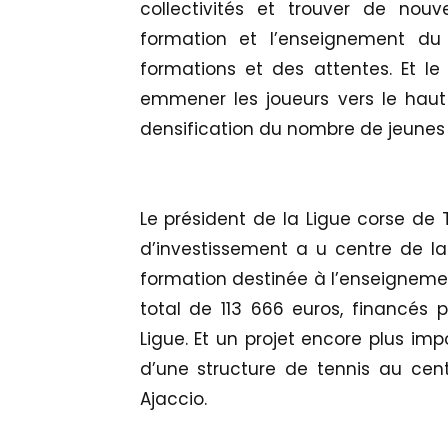
collectivités et trouver de nouv
formation et l’enseignement du
formations et des attentes. Et le 
emmener les joueurs vers le haut
densification du nombre de jeunes 
Le président de la Ligue corse de 
d’investissement a u centre de la
formation destinée à l’enseignement
total de 113 666 euros, financés pa
Ligue. Et un projet encore plus imp
d’une structure de tennis au cen
Ajaccio.