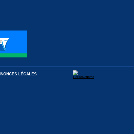
NNONCES LÉGALES