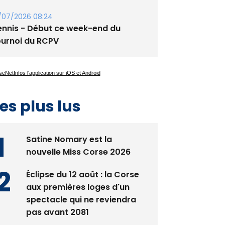
/07/2026 08:24
ennis - Début ce week-end du
ournoi du RCPV
es plus lus
Satine Nomary est la
nouvelle Miss Corse 2026
Éclipse du 12 août : la Corse
aux premières loges d'un
spectacle qui ne reviendra
pas avant 2081