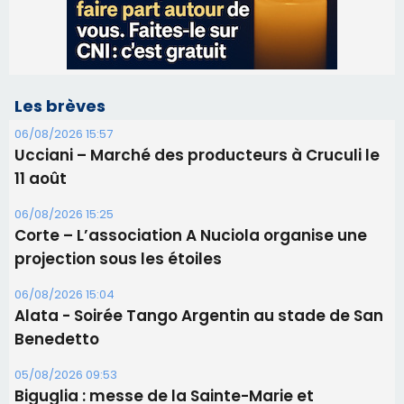
Les brèves
06/08/2026 15:57
Ucciani – Marché des producteurs à Cruculi le
11 août
06/08/2026 15:25
Corte – L’association A Nuciola organise une
projection sous les étoiles
06/08/2026 15:04
Alata - Soirée Tango Argentin au stade de San
Benedetto