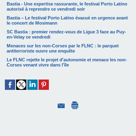
Bastia - Une expertise rassurante, le festival Porto Latino
autorisé à reprendre ce vendredi soir
Bastia – Le festival Porto Latino évacué en urgence avant
le concert de Mosimann
SC Bastia : premier rendez-vous de Ligue 3 face au Puy-
en-Velay ce vendredi
Menaces sur les non-Corses par le FLNC : le parquet
antiterroriste ouvre une enquête
Le FLNC rejette le projet d'autonomie et menace les non-
Corses venant vivre dans l'île