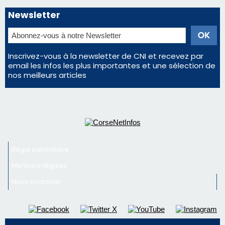
Newsletter
Inscrivez-vous à la newsletter de CNI et recevez par
email les infos les plus importantes et une sélection de
nos meilleurs articles
Régie publicitaire
Mentions légales
Nous contacter