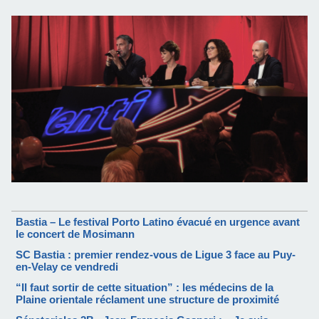
Bastia – Le festival Porto Latino évacué en urgence avant
le concert de Mosimann
SC Bastia : premier rendez-vous de Ligue 3 face au Puy-
en-Velay ce vendredi
“Il faut sortir de cette situation” : les médecins de la
Plaine orientale réclament une structure de proximité