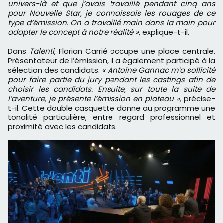
univers-là et que j’avais travaillé pendant cinq ans
pour Nouvelle Star, je connaissais les rouages de ce
type d’émission. On a travaillé main dans la main pour
adapter le concept à notre réalité »
, explique-t-il.
Dans
Talenti
, Florian Carrié occupe une place centrale.
Présentateur de l’émission, il a également participé à la
sélection des candidats.
« Antoine Gannac m’a sollicité
pour faire partie du jury pendant les castings afin de
choisir les candidats. Ensuite, sur toute la suite de
l’aventure, je présente l’émission en plateau »,
précise-
t-il. Cette double casquette donne au programme une
tonalité particulière, entre regard professionnel et
proximité avec les candidats.