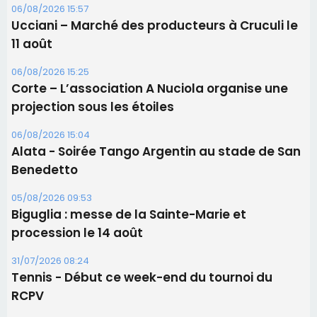
06/08/2026 15:57
Ucciani – Marché des producteurs à Cruculi le
11 août
06/08/2026 15:25
Corte – L’association A Nuciola organise une
projection sous les étoiles
06/08/2026 15:04
Alata - Soirée Tango Argentin au stade de San
Benedetto
05/08/2026 09:53
Biguglia : messe de la Sainte-Marie et
procession le 14 août
31/07/2026 08:24
Tennis - Début ce week-end du tournoi du
RCPV