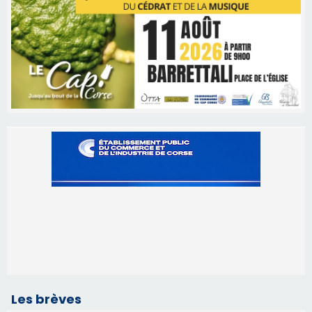
Les brèves