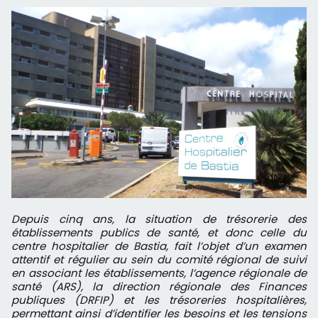
Depuis cinq ans, la situation de trésorerie des
établissements publics de santé, et donc celle du
centre hospitalier de Bastia, fait l’objet d’un examen
attentif et régulier au sein du comité régional de suivi
en associant les établissements, l’agence régionale de
santé (ARS), la direction régionale des Finances
publiques (DRFIP) et les trésoreries hospitalières,
permettant ainsi d’identifier les besoins et les tensions