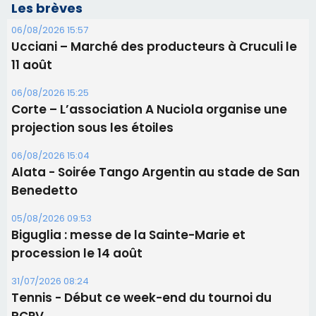
Les brèves
06/08/2026 15:57
Ucciani – Marché des producteurs à Cruculi le
11 août
06/08/2026 15:25
Corte – L’association A Nuciola organise une
projection sous les étoiles
06/08/2026 15:04
Alata - Soirée Tango Argentin au stade de San