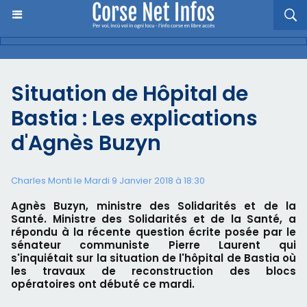
Situation de Hôpital de
Bastia : Les explications
d'Agnès Buzyn
Charles Monti
le Mardi 9 Janvier 2018 à 18:30
Agnès Buzyn, ministre des Solidarités et de la
Santé. Ministre des Solidarités et de la Santé, a
répondu à la récente question écrite posée par le
sénateur communiste Pierre Laurent qui
s'inquiétait sur la situation de l'hôpital de Bastia où
les travaux de reconstruction des blocs
opératoires ont débuté ce mardi.