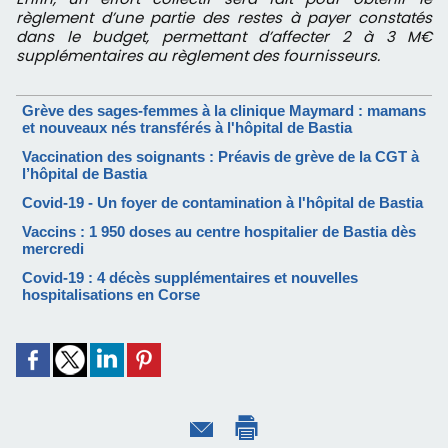
règlement d’une partie des restes à payer constatés
dans le budget, permettant d’affecter 2 à 3 M€
supplémentaires au règlement des fournisseurs.
Grève des sages-femmes à la clinique Maymard : mamans
et nouveaux nés transférés à l'hôpital de Bastia
Vaccination des soignants : Préavis de grève de la CGT à
l’hôpital de Bastia
Covid-19 - Un foyer de contamination à l'hôpital de Bastia
Vaccins : 1 950 doses au centre hospitalier de Bastia dès
mercredi
Covid-19 : 4 décès supplémentaires et nouvelles
hospitalisations en Corse