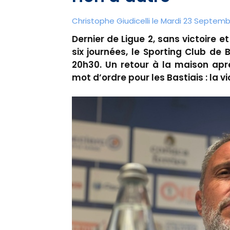
Christophe Giudicelli le Mardi 23 Septemb
Dernier de Ligue 2, sans victoire
six journées, le Sporting Club de 
20h30. Un retour à la maison aprè
mot d’ordre pour les Bastiais : la vic