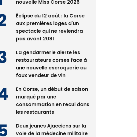
nouvelle Miss Corse 2026
Éclipse du 12 août : la Corse
aux premières loges d'un
spectacle qui ne reviendra
pas avant 2081
La gendarmerie alerte les
restaurateurs corses face à
une nouvelle escroquerie au
faux vendeur de vin
En Corse, un début de saison
marqué par une
consommation en recul dans
les restaurants
Deux jeunes Ajacciens sur la
voie de la médecine militaire