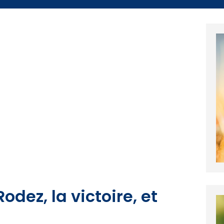
odez, la victoire, et