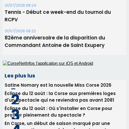
31/07/2026 08:24
Tennis - Début ce week-end du tournoi du
RCPV
31/07/2026 08:22
82ème anniversaire de la disparition du
Commandant Antoine de Saint Exupery
Les plus lus
Satine Nomary est la nouvelle Miss Corse 2026
Éclipse du 12 août : la Corse aux premières loges
d'un spectacle qui ne reviendra pas avant 2081
Éclipse du 12 août : Où s'installer en Corse pour
profiter pleinement du spectacle ?
En Corse, un début de saison marqué par une