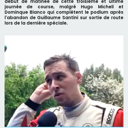
début de matinée de cette troisième et ultime
journée de course, malgré Hugo Micheli et
Dominque Bianco qui complètent le podium après
l'abandon de Guillaume Santini sur sortie de route
lors de la dernière spéciale.