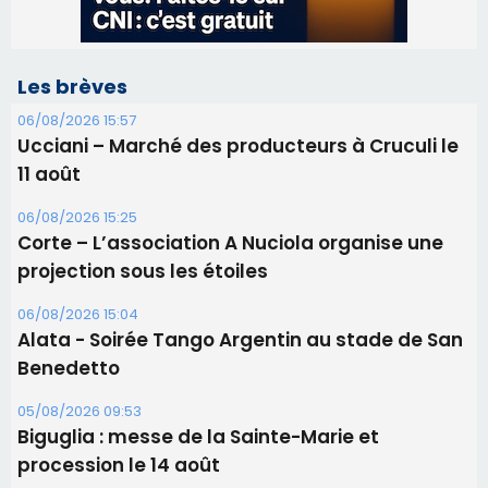
Les brèves
06/08/2026 15:57
Ucciani – Marché des producteurs à Cruculi le
11 août
06/08/2026 15:25
Corte – L’association A Nuciola organise une
projection sous les étoiles
06/08/2026 15:04
Alata - Soirée Tango Argentin au stade de San
Benedetto
05/08/2026 09:53
Biguglia : messe de la Sainte-Marie et
procession le 14 août