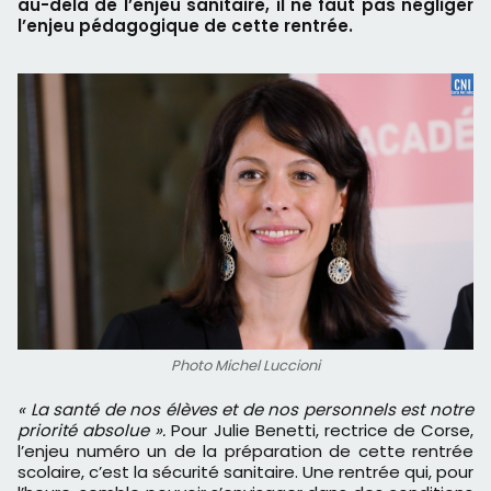
au-delà de l’enjeu sanitaire, il ne faut pas négliger
l’enjeu pédagogique de cette rentrée.
Photo Michel Luccioni
« La santé de nos élèves et de nos personnels est notre
priorité absolue ».
Pour Julie Benetti, rectrice de Corse,
l’enjeu numéro un de la préparation de cette rentrée
scolaire, c’est la sécurité sanitaire. Une rentrée qui, pour