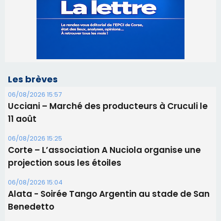
Les brèves
06/08/2026 15:57
Ucciani – Marché des producteurs à Cruculi le
11 août
06/08/2026 15:25
Corte – L’association A Nuciola organise une
projection sous les étoiles
06/08/2026 15:04
Alata - Soirée Tango Argentin au stade de San