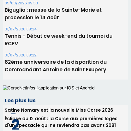
Benedetto
05/08/2026 09:53
Biguglia : messe de la Sainte-Marie et
procession le 14 août
31/07/2026 08:24
Tennis - Début ce week-end du tournoi du
RCPV
31/07/2026 08:22
82ème anniversaire de la disparition du
Commandant Antoine de Saint Exupery
Les plus lus
Satine Nomary est la nouvelle Miss Corse 2026