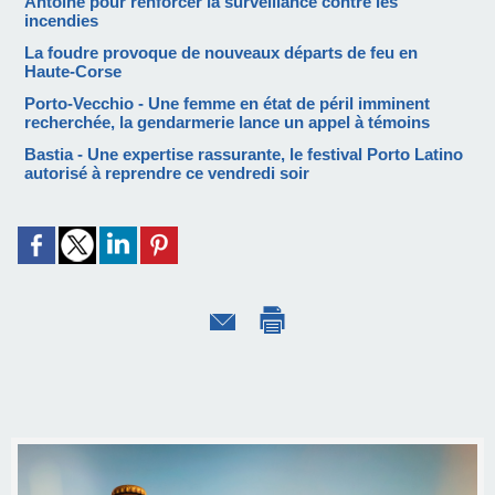
Antoine pour renforcer la surveillance contre les
incendies
La foudre provoque de nouveaux départs de feu en
Haute-Corse
Porto-Vecchio - Une femme en état de péril imminent
recherchée, la gendarmerie lance un appel à témoins
Bastia - Une expertise rassurante, le festival Porto Latino
autorisé à reprendre ce vendredi soir