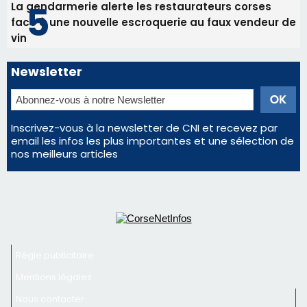
La gendarmerie alerte les restaurateurs corses
face à une nouvelle escroquerie au faux vendeur de
vin
Newsletter
Inscrivez-vous à la newsletter de CNI et recevez par
email les infos les plus importantes et une sélection de
nos meilleurs articles
Régie publicitaire
Mentions légales
Nous contacter