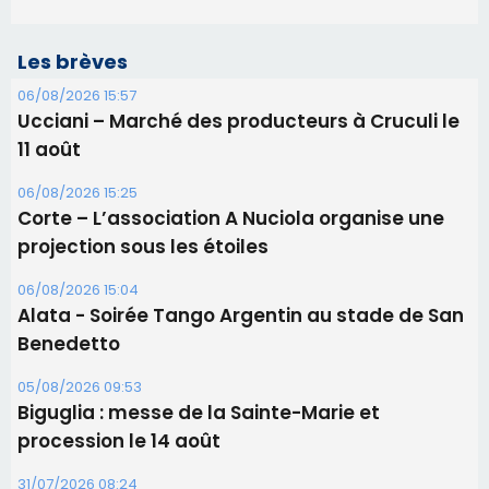
Les brèves
06/08/2026 15:57
Ucciani – Marché des producteurs à Cruculi le
11 août
06/08/2026 15:25
Corte – L’association A Nuciola organise une
projection sous les étoiles
06/08/2026 15:04
Alata - Soirée Tango Argentin au stade de San
Benedetto
05/08/2026 09:53
Biguglia : messe de la Sainte-Marie et
procession le 14 août
31/07/2026 08:24