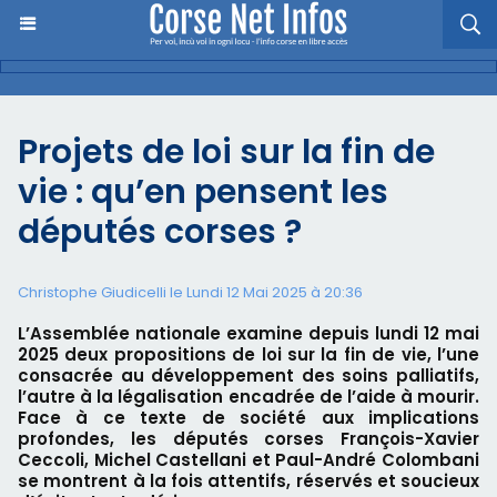
Projets de loi sur la fin de
vie : qu’en pensent les
députés corses ?
Christophe Giudicelli le Lundi 12 Mai 2025 à 20:36
L’Assemblée nationale examine depuis lundi 12 mai
2025 deux propositions de loi sur la fin de vie, l’une
consacrée au développement des soins palliatifs,
l’autre à la légalisation encadrée de l’aide à mourir.
Face à ce texte de société aux implications
profondes, les députés corses François-Xavier
Ceccoli, Michel Castellani et Paul-André Colombani
se montrent à la fois attentifs, réservés et soucieux