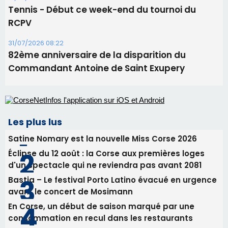
Tennis - Début ce week-end du tournoi du
RCPV
31/07/2026 08:22
82ème anniversaire de la disparition du
Commandant Antoine de Saint Exupery
Les plus lus
Satine Nomary est la nouvelle Miss Corse 2026
Éclipse du 12 août : la Corse aux premières loges
d'un spectacle qui ne reviendra pas avant 2081
Bastia – Le festival Porto Latino évacué en urgence
avant le concert de Mosimann
En Corse, un début de saison marqué par une
consommation en recul dans les restaurants