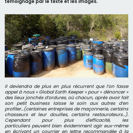
témoignage par le texte et les images.
Il deviendra de plus en plus récurrent que l’on fasse
appel à nous « Global Earth Keeper » pour « dénoncer »
des lieux jonchés d’ordures, où chacun, après avoir fait
son petit business laisse le soin aux autres d’en
profiter…(certaines entreprises de maçonnerie, certains
chasseurs et leur douilles, certains restaurateurs…).
Cependant pour plus d'efficacité, les
particuliers peuvent bien évidemment agir eux-même
en écrivant un courrier en lettre recommandée à la