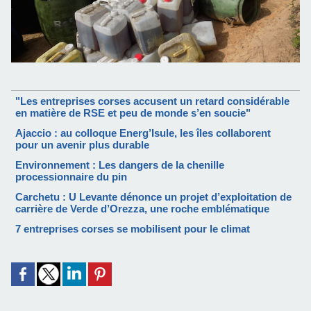
"Les entreprises corses accusent un retard considérable
en matière de RSE et peu de monde s’en soucie"
Ajaccio : au colloque Energ’Isule, les îles collaborent
pour un avenir plus durable
Environnement : Les dangers de la chenille
processionnaire du pin
Carchetu : U Levante dénonce un projet d’exploitation de
carrière de Verde d’Orezza, une roche emblématique
7 entreprises corses se mobilisent pour le climat