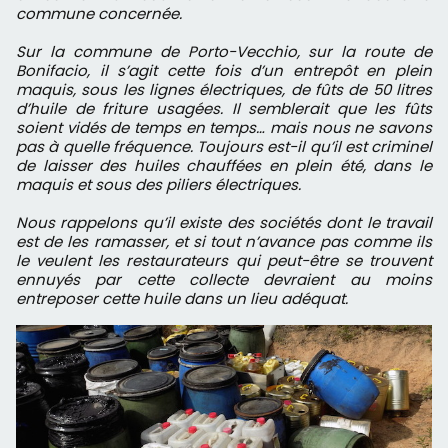
commune concernée.
Sur la commune de Porto-Vecchio, sur la route de
Bonifacio, il s’agit cette fois d’un entrepôt en plein
maquis, sous les lignes électriques, de fûts de 50 litres
d’huile de friture usagées. Il semblerait que les fûts
soient vidés de temps en temps… mais nous ne savons
pas à quelle fréquence. Toujours est-il qu’il est criminel
de laisser des huiles chauffées en plein été, dans le
maquis et sous des piliers électriques.
Nous rappelons qu’il existe des sociétés dont le travail
est de les ramasser, et si tout n’avance pas comme ils
le veulent les restaurateurs qui peut-être se trouvent
ennuyés par cette collecte devraient au moins
entreposer cette huile dans un lieu adéquat.