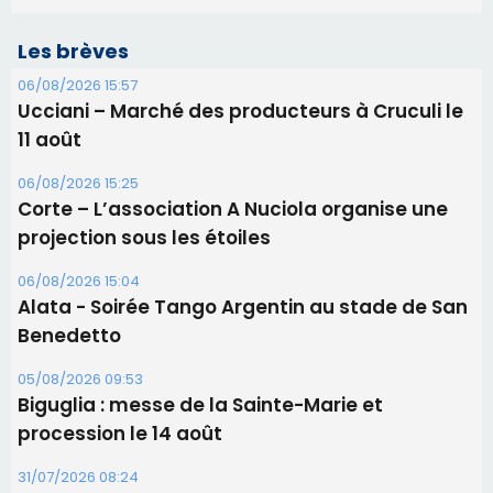
Les brèves
06/08/2026 15:57
Ucciani – Marché des producteurs à Cruculi le
11 août
06/08/2026 15:25
Corte – L’association A Nuciola organise une
projection sous les étoiles
06/08/2026 15:04