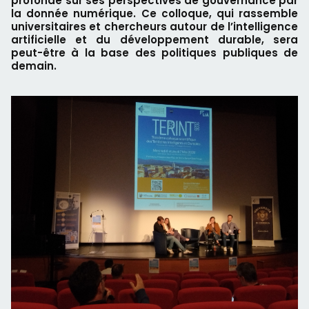
profonde sur ses perspectives de gouvernance par
la donnée numérique. Ce colloque, qui rassemble
universitaires et chercheurs autour de l’intelligence
artificielle et du développement durable, sera
peut-être à la base des politiques publiques de
demain.