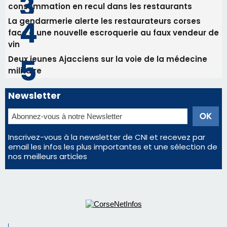
Newsletter
Inscrivez-vous à la newsletter de CNI et recevez par
email les infos les plus importantes et une sélection de
nos meilleurs articles
Régie publicitaire
Mentions légales
Nous contacter
© 2026 corsenetinfos