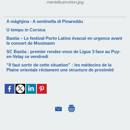
merieIllustration.jpg
A màghjina - A sentinella di Pinareddu
U tempu in Corsica
Bastia – Le festival Porto Latino évacué en urgence avant
le concert de Mosimann
SC Bastia : premier rendez-vous de Ligue 3 face au Puy-
en-Velay ce vendredi
“Il faut sortir de cette situation” : les médecins de la
Plaine orientale réclament une structure de proximité