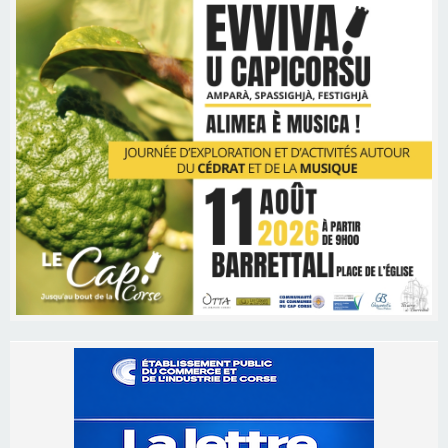
Les brèves
06/08/2026 15:57