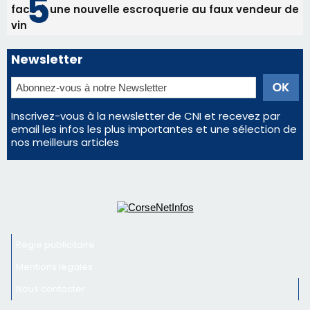
face à une nouvelle escroquerie au faux vendeur de
vin
Newsletter
Inscrivez-vous à la newsletter de CNI et recevez par
email les infos les plus importantes et une sélection de
nos meilleurs articles
Régie publicitaire
Mentions légales
Nous contacter