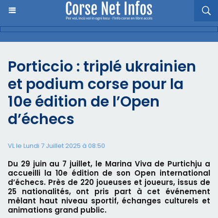
Porticcio : triplé ukrainien
et podium corse pour la
10e édition de l’Open
d’échecs
VL le Lundi 7 Juillet 2025 à 08:50
Du 29 juin au 7 juillet, le Marina Viva de Purtichju a
accueilli la 10e édition de son Open international
d’échecs. Près de 220 joueuses et joueurs, issus de
25 nationalités, ont pris part à cet événement
mêlant haut niveau sportif, échanges culturels et
animations grand public.