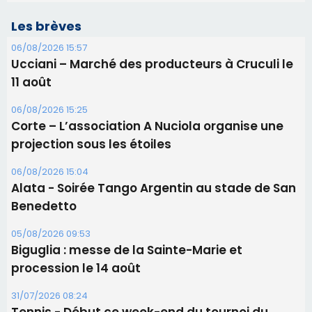
Les brèves
06/08/2026 15:57
Ucciani – Marché des producteurs à Cruculi le
11 août
06/08/2026 15:25
Corte – L’association A Nuciola organise une
projection sous les étoiles
06/08/2026 15:04
Alata - Soirée Tango Argentin au stade de San
Benedetto
05/08/2026 09:53
Biguglia : messe de la Sainte-Marie et
procession le 14 août
31/07/2026 08:24