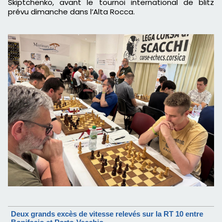
Skiptchenko, avant le tournoi international de blitz
prévu dimanche dans l’Alta Rocca.
Deux grands excès de vitesse relevés sur la RT 10 entre