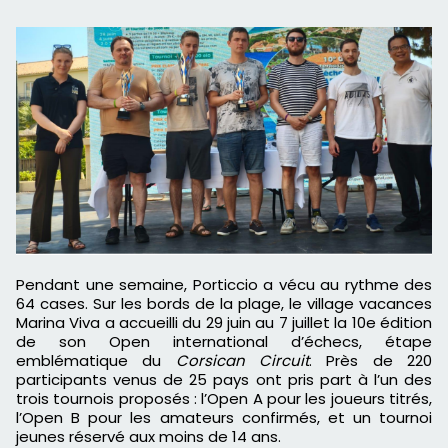
Pendant une semaine, Porticcio a vécu au rythme des
64 cases. Sur les bords de la plage, le village vacances
Marina Viva a accueilli du 29 juin au 7 juillet la 10e édition
de son Open international d’échecs, étape
emblématique du
Corsican Circuit
. Près de 220
participants venus de 25 pays ont pris part à l’un des
trois tournois proposés : l’Open A pour les joueurs titrés,
l’Open B pour les amateurs confirmés, et un tournoi
jeunes réservé aux moins de 14 ans.