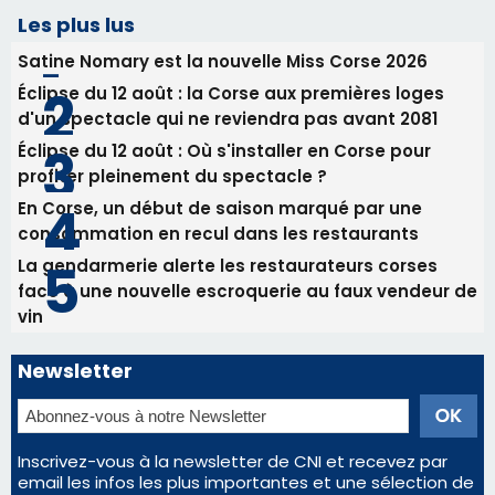
En Corse, un début de saison marqué par une
consommation en recul dans les restaurants
La gendarmerie alerte les restaurateurs corses
face à une nouvelle escroquerie au faux vendeur de
vin
Newsletter
Inscrivez-vous à la newsletter de CNI et recevez par
email les infos les plus importantes et une sélection de
nos meilleurs articles
Régie publicitaire