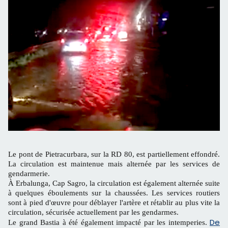
Le pont de Pietracurbara, sur la RD 80, est partiellement effondré.
La circulation est maintenue mais alternée par les services de
gendarmerie.
À Erbalunga, Cap Sagro, la circulation est également alternée suite
à quelques éboulements sur la chaussées. Les services routiers
sont à pied d'œuvre pour déblayer l'artère et rétablir au plus vite la
circulation, sécurisée actuellement par les gendarmes.
De
Le grand Bastia à été également impacté par les intemperies.