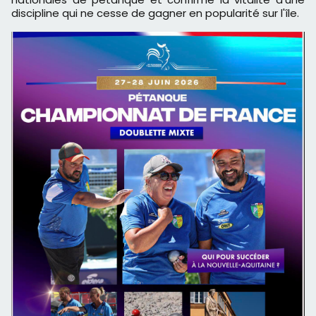
discipline qui ne cesse de gagner en popularité sur l'île.