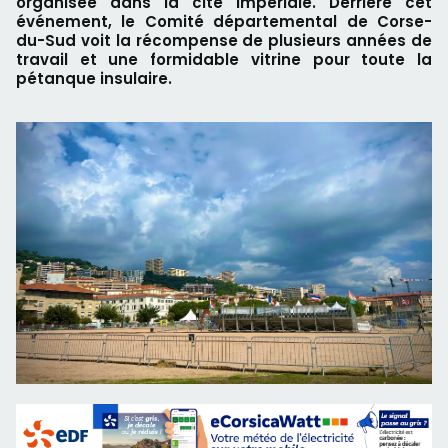
organisée dans la cité impériale. Derrière cet
événement, le Comité départemental de Corse-
du-Sud voit la récompense de plusieurs années de
travail et une formidable vitrine pour toute la
pétanque insulaire.