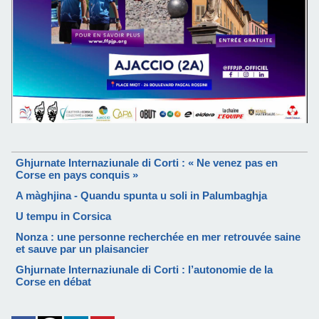
Ghjurnate Internaziunale di Corti : « Ne venez pas en
Corse en pays conquis »
A màghjina - Quandu spunta u soli in Palumbaghja
U tempu in Corsica
Nonza : une personne recherchée en mer retrouvée saine
et sauve par un plaisancier
Ghjurnate Internaziunale di Corti : l’autonomie de la
Corse en débat