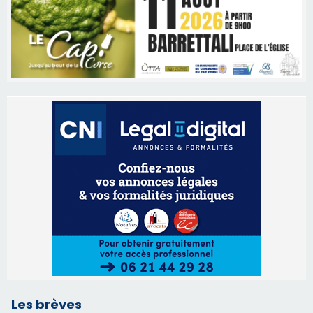
Les brèves