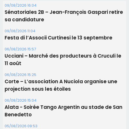
09/08/2026 16:04
Sénatoriales 2B – Jean-François Gaspari retire
sa candidature
09/08/2026 11:04
Festa di l’Associi Curtinesi le 13 septembre
06/08/2026 15:57
Ucciani – Marché des producteurs à Cruculi le
11 août
06/08/2026 15:25
Corte – L’association A Nuciola organise une
projection sous les étoiles
06/08/2026 15:04
Alata - Soirée Tango Argentin au stade de San
Benedetto
05/08/2026 09:53