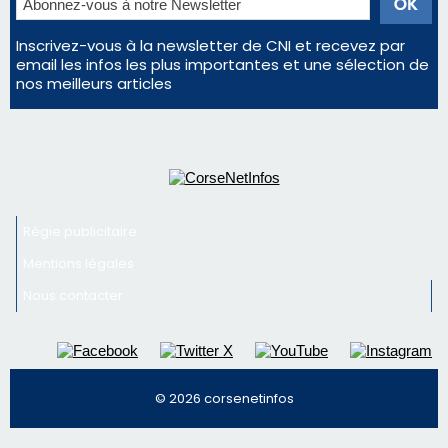
Inscrivez-vous à la newsletter de CNI et recevez par
email les infos les plus importantes et une sélection de
nos meilleurs articles
Régie publicitaire
Mentions légales
Nous contacter
© 2026 corsenetinfos