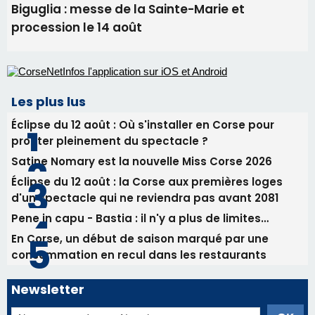
Biguglia : messe de la Sainte-Marie et
procession le 14 août
Les plus lus
Éclipse du 12 août : Où s'installer en Corse pour
profiter pleinement du spectacle ?
Satine Nomary est la nouvelle Miss Corse 2026
Éclipse du 12 août : la Corse aux premières loges
d'un spectacle qui ne reviendra pas avant 2081
Pene in capu - Bastia : il n'y a plus de limites…
En Corse, un début de saison marqué par une
consommation en recul dans les restaurants
Newsletter