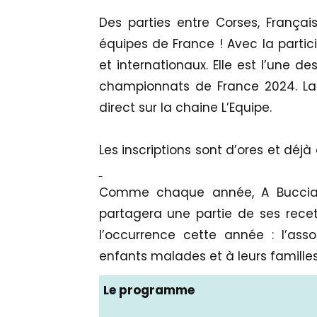
Des parties entre Corses, Français,
équipes de France ! Avec la partic
et internationaux. Elle est l’une d
championnats de France 2024. La 
direct sur la chaine L’Equipe.
Les inscriptions sont d’ores et déjà
Comme chaque année, A Bucciat
partagera une partie de ses recet
l’occurrence cette année : l’ass
enfants malades et à leurs familles
Le programme