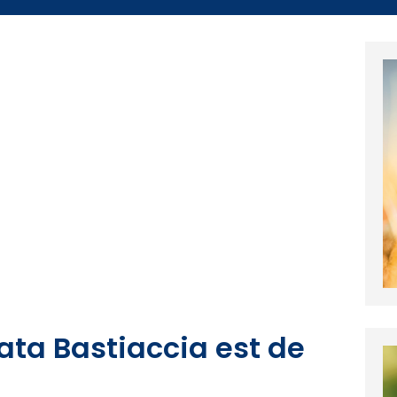
ata Bastiaccia est de