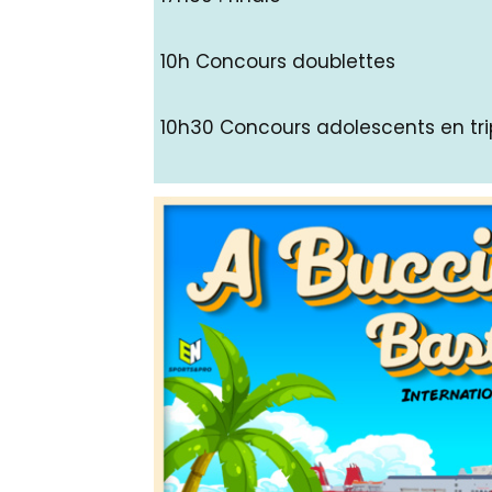
10h Concours doublettes
10h30 Concours adolescents en tri