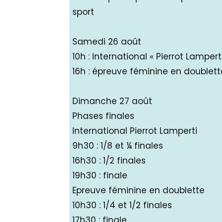
sport
Samedi 26 août
10h : International « Pierrot Lamperti
16h : épreuve féminine en doublett
Dimanche 27 août
Phases finales
International Pierrot Lamperti
9h30 : 1/8 et ¼ finales
16h30 : 1/2 finales
19h30 : finale
Epreuve féminine en doublette
10h30 : 1/4 et 1/2 finales
17h30 : finale