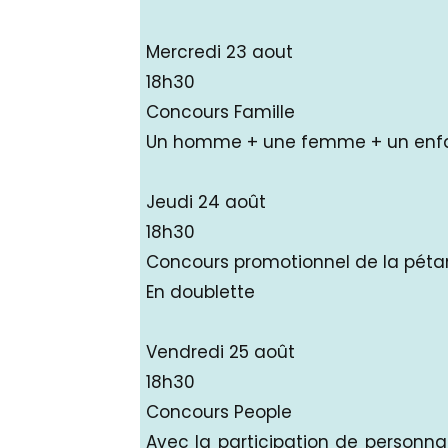
Mercredi 23 aout
18h30
Concours Famille
Un homme + une femme + un enf
Jeudi 24 août
18h30
Concours promotionnel de la pét
En doublette
Vendredi 25 août
18h30
Concours People
Avec la participation de personnal