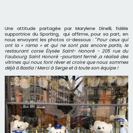
Une attitude partagée par
Marylene Dinelli, fidèle
supportrice du Sporting, qui affirme, pour sa part, en
nous envoyant les photos ci-dessous : "
Pour ceux qui
ont la « rama » et qui ne sont pas encore partis, le
restaurant corse Élysée Saint- Honoré - 205 rue du
Faubourg Saint Honoré -pourtant fermé ,a réalisé des
vitrines qui nous font rêver et croire que nous sommes
déjà à Bastia ! Merci à Serge et à toute son équipe !