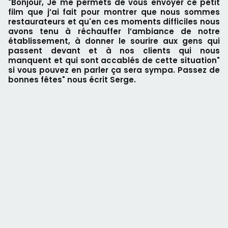
"Bonjour, Je me permets de vous envoyer ce petit
film que j’ai fait pour montrer que nous sommes
restaurateurs et qu'en ces moments difficiles nous
avons tenu à réchauffer l’ambiance de notre
établissement, à donner le sourire aux gens qui
passent devant et à nos clients qui nous
manquent et qui sont accablés de cette situation"
si vous pouvez en parler ça sera sympa. Passez de
bonnes fêtes" nous écrit Serge.