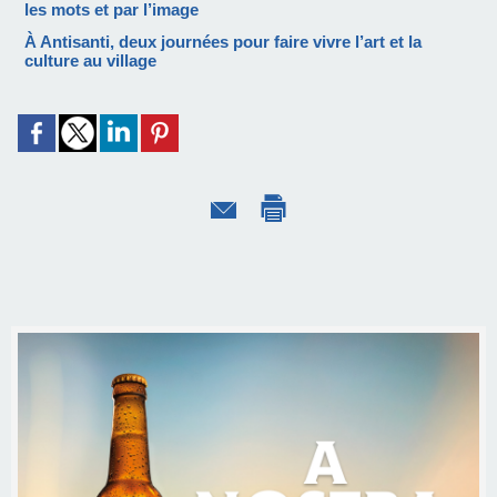
les mots et par l’image
À Antisanti, deux journées pour faire vivre l’art et la
culture au village