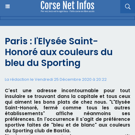
Paris : l'Elysée Saint-
Honoré aux couleurs du
bleu du Sporting
La rédaction le Vendredi 25 Décembre 2020 à 20:22
C'est une adresse incontournable pour tout
insulaire se trouvant dans la capitale et tous ceux
qui aiment les bons plats de chez nous. "L"Elysée
Saint-Honoré, fermé comme tous les autres
établissements" affiche néanmoins ses
préférences. En l'occurrence il s'agit de préférence
sportive faites de "bleu et de blanc" aux couleurs
du Sporting club de Bastia.