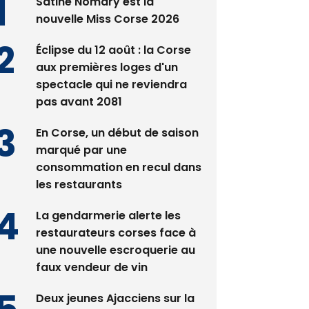
Satine Nomary est la
nouvelle Miss Corse 2026
Éclipse du 12 août : la Corse
aux premières loges d'un
spectacle qui ne reviendra
pas avant 2081
En Corse, un début de saison
marqué par une
consommation en recul dans
les restaurants
La gendarmerie alerte les
restaurateurs corses face à
une nouvelle escroquerie au
faux vendeur de vin