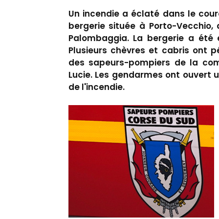
Un incendie a éclaté dans le cou
bergerie située à Porto-Vecchio,
Palombaggia. La bergerie a été 
Plusieurs chèvres et cabris ont pé
des sapeurs-pompiers de la com
Lucie. Les gendarmes ont ouvert 
de l'incendie.