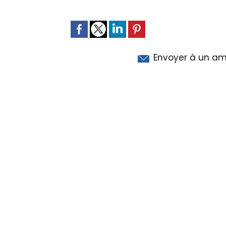
Envoyer à un am