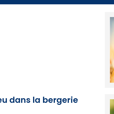
eu dans la bergerie