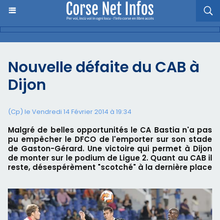
Nouvelle défaite du CAB à
Dijon
(Cp) le Vendredi 14 Février 2014 à 19:34
Malgré de belles opportunités le CA Bastia n'a pas
pu empêcher le DFCO de l'emporter sur son stade
de Gaston-Gérard. Une victoire qui permet à Dijon
de monter sur le podium de Ligue 2. Quant au CAB il
reste, désespérèment "scotché" à la dernière place