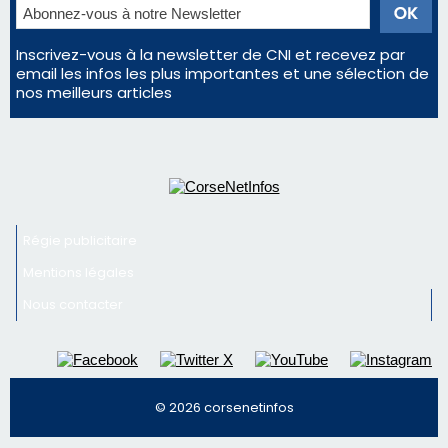
Inscrivez-vous à la newsletter de CNI et recevez par
email les infos les plus importantes et une sélection de
nos meilleurs articles
Régie publicitaire
Mentions légales
Nous contacter
© 2026 corsenetinfos