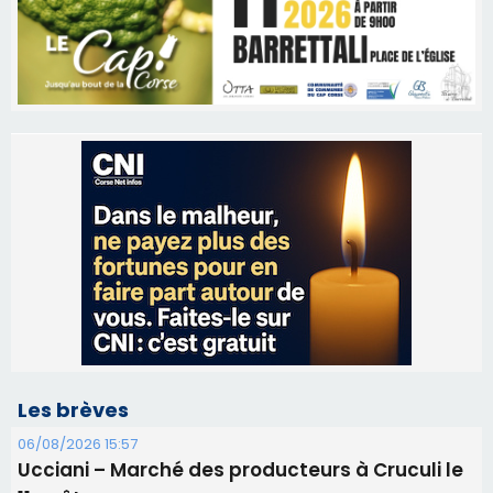
Les brèves
06/08/2026 15:57
Ucciani – Marché des producteurs à Cruculi le