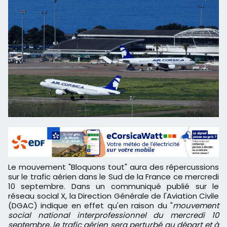
Le mouvement "Bloquons tout" aura des répercussions
sur le trafic aérien dans le Sud de la France ce mercredi
10 septembre. Dans un communiqué publié sur le
réseau social X, la Direction Générale de l'Aviation Civile
(DGAC) indique en effet qu'en raison du "
mouvement
social national interprofessionnel du mercredi 10
septembre, le trafic aérien sera perturbé au départ et à