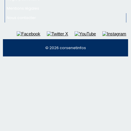
Mentions légales
Nous contacter
© 2026 corsenetinfos