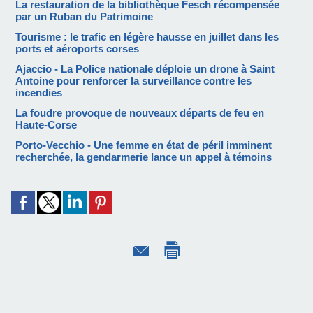
La restauration de la bibliothèque Fesch récompensée
par un Ruban du Patrimoine
Tourisme : le trafic en légère hausse en juillet dans les
ports et aéroports corses
Ajaccio - La Police nationale déploie un drone à Saint
Antoine pour renforcer la surveillance contre les
incendies
La foudre provoque de nouveaux départs de feu en
Haute-Corse
Porto-Vecchio - Une femme en état de péril imminent
recherchée, la gendarmerie lance un appel à témoins