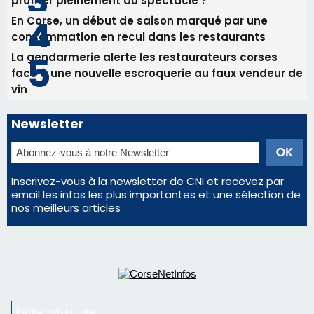
profiter pleinement du spectacle ?
En Corse, un début de saison marqué par une
consommation en recul dans les restaurants
La gendarmerie alerte les restaurateurs corses
face à une nouvelle escroquerie au faux vendeur de
vin
Newsletter
Inscrivez-vous à la newsletter de CNI et recevez par
email les infos les plus importantes et une sélection de
nos meilleurs articles
Régie publicitaire