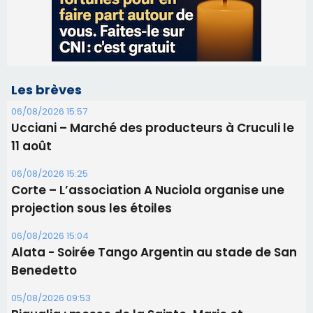
Les brèves
06/08/2026 15:57
Ucciani – Marché des producteurs à Cruculi le
11 août
06/08/2026 15:25
Corte – L’association A Nuciola organise une
projection sous les étoiles
06/08/2026 15:04
Alata - Soirée Tango Argentin au stade de San
Benedetto
05/08/2026 09:53