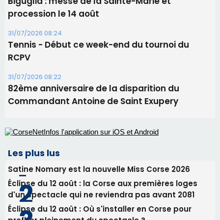
Biguglia : messe de la Sainte-Marie et
procession le 14 août
31/07/2026 08:24
Tennis - Début ce week-end du tournoi du
RCPV
31/07/2026 08:22
82ème anniversaire de la disparition du
Commandant Antoine de Saint Exupery
Les plus lus
Satine Nomary est la nouvelle Miss Corse 2026
Éclipse du 12 août : la Corse aux premières loges
d'un spectacle qui ne reviendra pas avant 2081
Éclipse du 12 août : Où s'installer en Corse pour