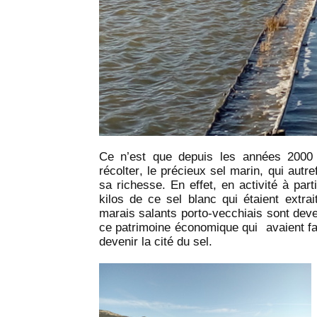
Ce n’est que depuis les années 2000 
récolter, le précieux sel marin, qui autre
sa richesse. En effet, en activité à pa
kilos de ce sel blanc qui étaient extrai
marais salants porto-vecchiais sont dev
ce patrimoine économique qui avaient fait 
devenir la cité du sel.