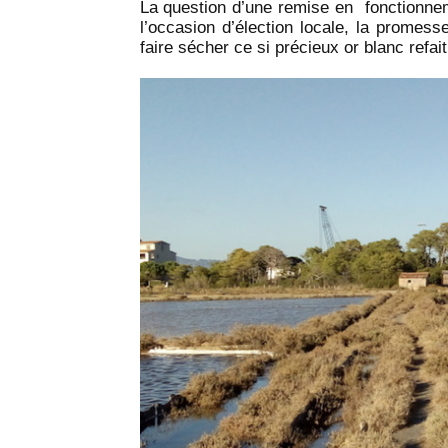
La question d’une remise en fonctionne
l’occasion d’élection locale, la promes
faire sécher ce si précieux or blanc refait