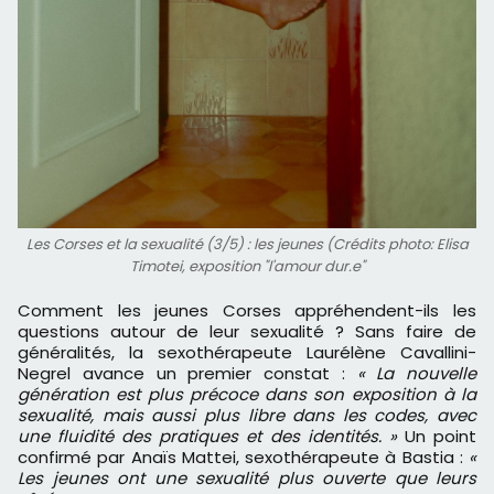
Les Corses et la sexualité (3/5) : les jeunes (Crédits photo: Elisa
Timotei, exposition "l'amour dur.e"
Comment les jeunes Corses appréhendent-ils les
questions autour de leur sexualité ? Sans faire de
généralités, la sexothérapeute Laurélène Cavallini-
Negrel avance un premier constat :
« La nouvelle
génération est plus précoce dans son exposition à la
sexualité, mais aussi plus libre dans les codes, avec
une fluidité des pratiques et des identités. »
Un point
confirmé par Anaïs Mattei, sexothérapeute à Bastia :
«
Les jeunes ont une sexualité plus ouverte que leurs