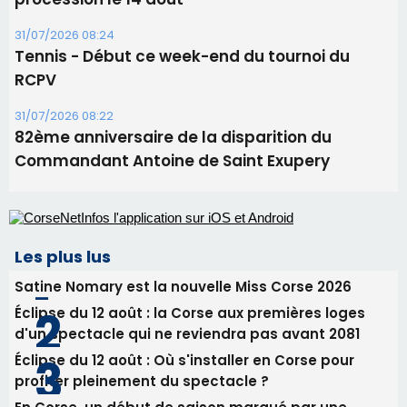
31/07/2026 08:24
Tennis - Début ce week-end du tournoi du
RCPV
31/07/2026 08:22
82ème anniversaire de la disparition du
Commandant Antoine de Saint Exupery
Les plus lus
Satine Nomary est la nouvelle Miss Corse 2026
Éclipse du 12 août : la Corse aux premières loges
d'un spectacle qui ne reviendra pas avant 2081
Éclipse du 12 août : Où s'installer en Corse pour
profiter pleinement du spectacle ?