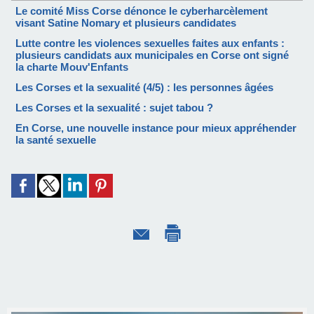
Le comité Miss Corse dénonce le cyberharcèlement
visant Satine Nomary et plusieurs candidates
Lutte contre les violences sexuelles faites aux enfants :
plusieurs candidats aux municipales en Corse ont signé
la charte Mouv'Enfants
Les Corses et la sexualité (4/5) : les personnes âgées
Les Corses et la sexualité : sujet tabou ?
En Corse, une nouvelle instance pour mieux appréhender
la santé sexuelle