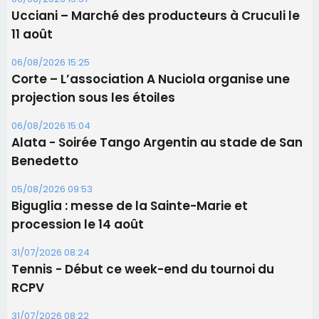
Les brèves
06/08/2026 15:57
Ucciani – Marché des producteurs à Cruculi le
11 août
06/08/2026 15:25
Corte – L’association A Nuciola organise une
projection sous les étoiles
06/08/2026 15:04
Alata - Soirée Tango Argentin au stade de San