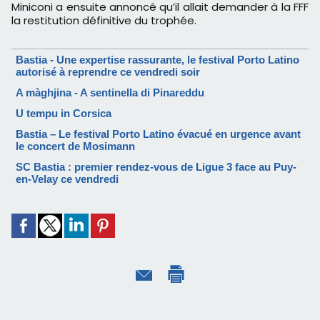
Miniconi a ensuite annoncé qu’il allait demander à la FFF
la restitution définitive du trophée.
Bastia - Une expertise rassurante, le festival Porto Latino
autorisé à reprendre ce vendredi soir
A màghjina - A sentinella di Pinareddu
U tempu in Corsica
Bastia – Le festival Porto Latino évacué en urgence avant
le concert de Mosimann
SC Bastia : premier rendez-vous de Ligue 3 face au Puy-
en-Velay ce vendredi