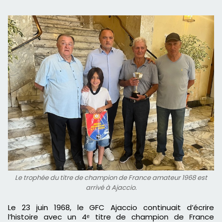
Le trophée du titre de champion de France amateur 1968 est
arrivé à Ajaccio.
Le 23 juin 1968, le GFC Ajaccio continuait d’écrire
l’histoire avec un 4ᵉ titre de champion de France