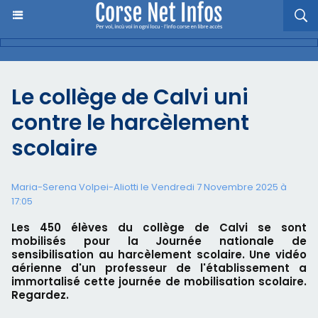
Le collège de Calvi uni
contre le harcèlement
scolaire
Maria-Serena Volpei-Aliotti le Vendredi 7 Novembre 2025 à
17:05
Les 450 élèves du collège de Calvi se sont
mobilisés pour la Journée nationale de
sensibilisation au harcèlement scolaire. Une vidéo
aérienne d'un professeur de l'établissement a
immortalisé cette journée de mobilisation scolaire.
Regardez.