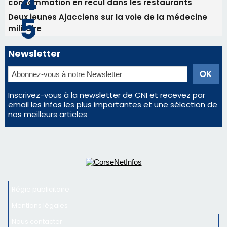
consommation en recul dans les restaurants
Deux jeunes Ajacciens sur la voie de la médecine
militaire
Newsletter
Inscrivez-vous à la newsletter de CNI et recevez par
email les infos les plus importantes et une sélection de
nos meilleurs articles
Régie publicitaire
Mentions légales
Nous contacter