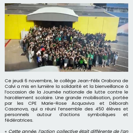
Ce jeudi 6 novembre, le collège Jean-Félix Orabona de
Calvi a mis en lumière la solidarité et la bienveillance à
l’occasion de la Journée nationale de lutte contre le
harcèlement scolaire. Une grande mobilisation, portée
par les CPE Marie-Rose Acquaviva et Déborah
Casanova, qui a réuni l’ensemble des 450 élèves et
personnels autour d’actions symboliques et
fédératrices.
«
Cette année, l’action collective était différente de l’an