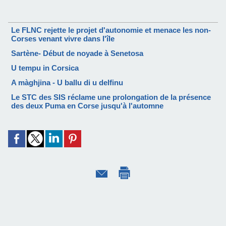
Le FLNC rejette le projet d'autonomie et menace les non-
Corses venant vivre dans l'île
Sartène- Début de noyade à Senetosa
U tempu in Corsica
A màghjina - U ballu di u delfinu
Le STC des SIS réclame une prolongation de la présence
des deux Puma en Corse jusqu'à l'automne