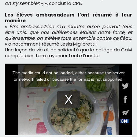
on s’y sent bien»,
», conclut la CPE.
Les élèves ambassadeurs l’ont résumé à leur
manière
«
Être ambassadrice m’a montré qu’on pouvait tous
être unis, que nos différences étaient notre force, et
qu’ensemble, on s’élève tous ensemble contre ce fléau,
» a notamment résumé Lesia Miglioretti.
Une leçon de vie et de solidarité que le collège de Calvi
compte bien faire rayonner toute l’année.