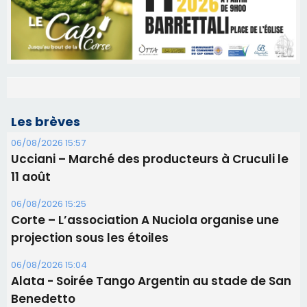
Les brèves
06/08/2026 15:57