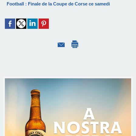
Football : Finale de la Coupe de Corse ce samedi