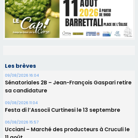
Les brèves
09/08/2026 16:04