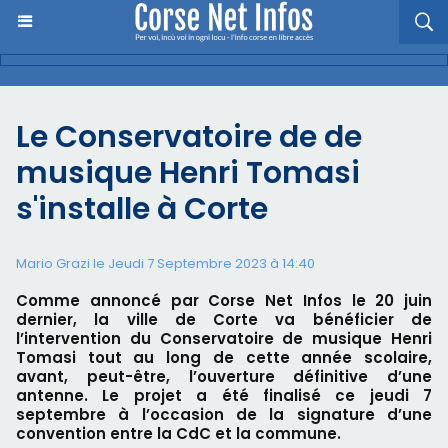
Le Conservatoire de de
musique Henri Tomasi
s'installe à Corte
Mario Grazi le Jeudi 7 Septembre 2023 à 14:40
Comme annoncé par Corse Net Infos le 20 juin
dernier, la ville de Corte va bénéficier de
l’intervention du Conservatoire de musique Henri
Tomasi tout au long de cette année scolaire,
avant, peut-être, l’ouverture définitive d’une
antenne. Le projet a été finalisé ce jeudi 7
septembre à l’occasion de la signature d’une
convention entre la CdC et la commune.