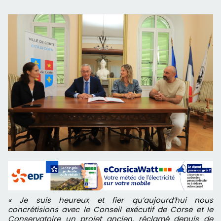
« Je suis heureux et fier qu’aujourd’hui nous
concrétisions avec le Conseil exécutif de Corse et le
Conservatoire un projet ancien, réclamé depuis de