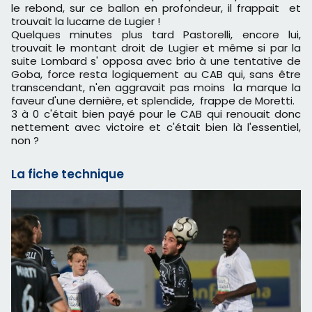
le rebond, sur ce ballon en profondeur, il frappait et
trouvait la lucarne de Lugier !
Quelques minutes plus tard Pastorelli, encore lui,
trouvait le montant droit de Lugier et même si par la
suite Lombard s' opposa avec brio à une tentative de
Goba, force resta logiquement au CAB qui, sans être
transcendant, n'en aggravait pas moins la marque la
faveur d'une dernière, et splendide, frappe de Moretti.
3 à 0 c'était bien payé pour le CAB qui renouait donc
nettement avec victoire et c'était bien là l'essentiel,
non ?
La fiche technique