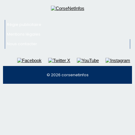
© 2026 corsenetinfos