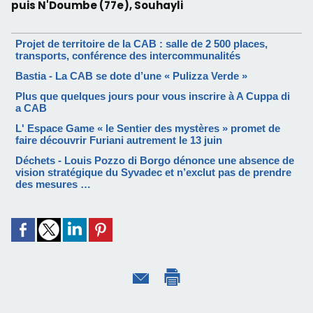
puis N'Doumbe (77e), Souhayli
Projet de territoire de la CAB : salle de 2 500 places,
transports, conférence des intercommunalités
Bastia - La CAB se dote d’une « Pulizza Verde »
Plus que quelques jours pour vous inscrire à A Cuppa di
a CAB
L' Espace Game « le Sentier des mystères » promet de
faire découvrir Furiani autrement le 13 juin
Déchets - Louis Pozzo di Borgo dénonce une absence de
vision stratégique du Syvadec et n’exclut pas de prendre
des mesures …