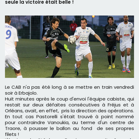
seule la victoire était belle !
Le CAB n'a pas été long à se mettre en train vendredi
soir à Erbajolo.
Huit minutes après le coup d'envoi l'équipe cabiste, qui
restait sur deux défaites consécutives à Fréjus et à
Orléans, avait, en effet, pris la direction des opérations.
En tout cas Pastorelli s'était trouvé à point nommé
pour contraindre Vanoukia, au terme d'un centre de
Traore, à pousser le ballon au fond de ses propres
filets !