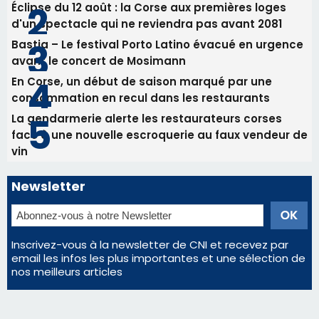
Newsletter
Inscrivez-vous à la newsletter de CNI et recevez par
email les infos les plus importantes et une sélection de
nos meilleurs articles
Régie publicitaire
Mentions légales
Nous contacter