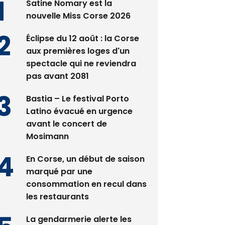
Satine Nomary est la
nouvelle Miss Corse 2026
Éclipse du 12 août : la Corse
aux premières loges d'un
spectacle qui ne reviendra
pas avant 2081
Bastia – Le festival Porto
Latino évacué en urgence
avant le concert de
Mosimann
En Corse, un début de saison
marqué par une
consommation en recul dans
les restaurants
La gendarmerie alerte les