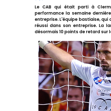
Le CAB qui était parti à Cler
performance la semaine dernière
entreprise. L'équipe bastiaise, qu
réussi dans son entreprise. La 
désormais 10 points de retard sur 