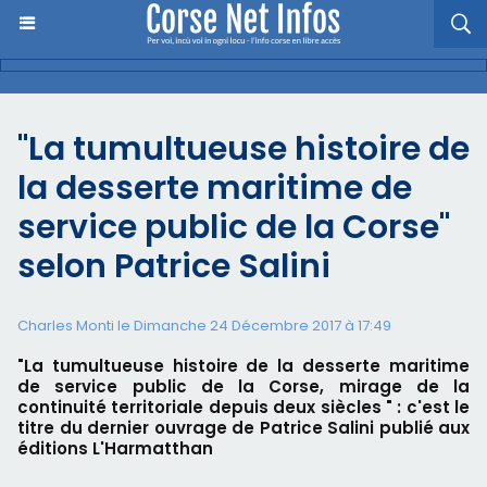
"La tumultueuse histoire de
la desserte maritime de
service public de la Corse"
selon Patrice Salini
Charles Monti
le Dimanche 24 Décembre 2017 à 17:49
"La tumultueuse histoire de la desserte maritime
de service public de la Corse, mirage de la
continuité territoriale depuis deux siècles " : c'est le
titre du dernier ouvrage de Patrice Salini publié aux
éditions L'Harmatthan