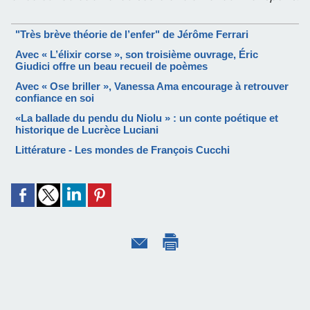
"Très brève théorie de l’enfer" de Jérôme Ferrari
Avec « L’élixir corse », son troisième ouvrage, Éric
Giudici offre un beau recueil de poèmes
Avec « Ose briller », Vanessa Ama encourage à retrouver
confiance en soi
«La ballade du pendu du Niolu » : un conte poétique et
historique de Lucrèce Luciani
Littérature - Les mondes de François Cucchi