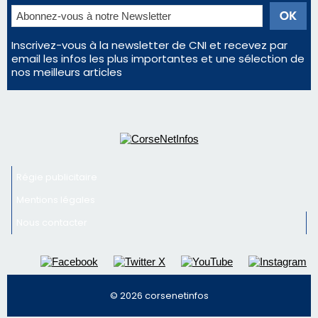
En Corse, un début de saison marqué par une
consommation en recul dans les restaurants
La gendarmerie alerte les restaurateurs corses
face à une nouvelle escroquerie au faux vendeur de
vin
Newsletter
Inscrivez-vous à la newsletter de CNI et recevez par
email les infos les plus importantes et une sélection de
nos meilleurs articles
Régie publicitaire