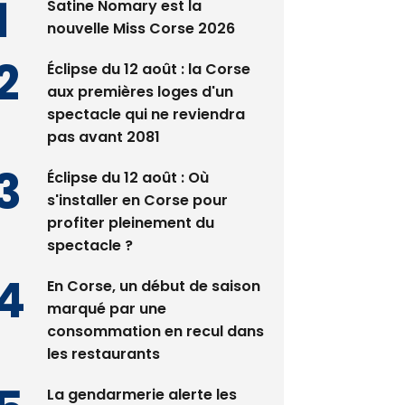
Satine Nomary est la
nouvelle Miss Corse 2026
Éclipse du 12 août : la Corse
aux premières loges d'un
spectacle qui ne reviendra
pas avant 2081
Éclipse du 12 août : Où
s'installer en Corse pour
profiter pleinement du
spectacle ?
En Corse, un début de saison
marqué par une
consommation en recul dans
les restaurants