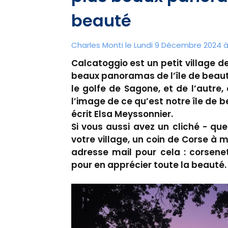
beauté
Charles Monti
le Lundi 9 Décembre 2024 à 
Calcatoggio est un petit village de 
beaux panoramas de l’île de beaut
le golfe de Sagone, et de l’autre,
l’image de ce qu’est notre île de
écrit Elsa Meyssonnier.
Si vous aussi avez un cliché - qu
votre village, un coin de Corse à m
adresse mail pour cela : corsene
pour en apprécier toute la beauté.