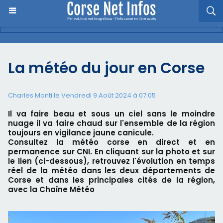
La météo du jour en Corse
Charles Monti
le Vendredi 9 Août 2024 à 07:05
Il va faire beau et sous un ciel sans le moindre
nuage il va faire chaud sur l'ensemble de la région
toujours en vigilance jaune canicule.
Consultez la météo corse en direct et en
permanence sur CNI. En cliquant sur la photo et sur
le lien (ci-dessous), retrouvez l'évolution en temps
réel de la météo dans les deux départements de
Corse et dans les principales cités de la région,
avec la Chaîne Météo