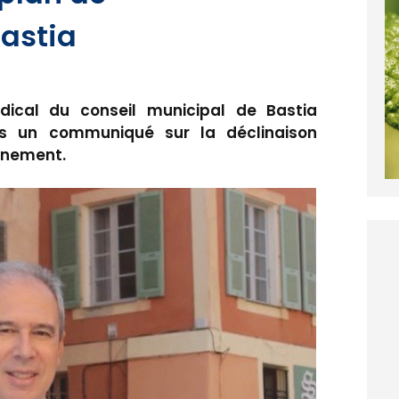
astia
dical du conseil municipal de Bastia
s un communiqué sur la déclinaison
inement.