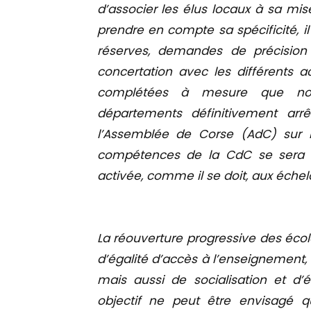
d’associer les élus locaux à sa mis
prendre en compte sa spécificité, i
réserves, demandes de précision 
concertation avec les différents a
complétées à mesure que nous
départements définitivement ar
l’Assemblée de Corse (AdC) sur l
compétences de la CdC se sera t
activée, comme il se doit, aux éc
La réouverture progressive des écol
d’égalité d’accès à l’enseignement, 
mais aussi de socialisation et d’é
objectif ne peut être envisagé 