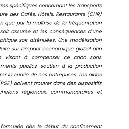
 spécifiques concernant les transports
ure des Cafés, Hôtels, Restaurants (CHR)
 que par la maîtrise de la fréquentation
e soit assurée et les conséquences d’une
phique soit atténuées. Une modélisation
uite sur l’impact économique global afin
es visant à compenser ce choc sans
ements publics, soutien à la production
urer la survie de nos entreprises. Les aides
 (PGE) doivent trouver dans des dispositifs
helons régionaux, communautaires et
formulée dès le début du confinement