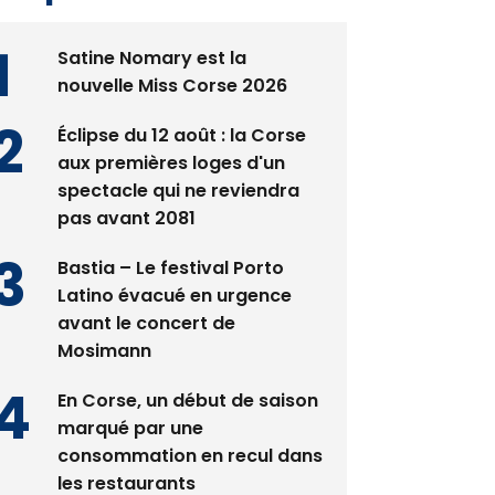
Satine Nomary est la
nouvelle Miss Corse 2026
Éclipse du 12 août : la Corse
aux premières loges d'un
spectacle qui ne reviendra
pas avant 2081
Bastia – Le festival Porto
Latino évacué en urgence
avant le concert de
Mosimann
En Corse, un début de saison
marqué par une
consommation en recul dans
les restaurants