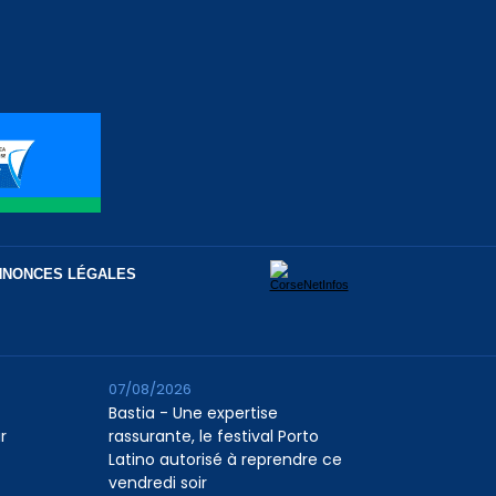
NNONCES LÉGALES
07/08/2026
Bastia - Une expertise
r
rassurante, le festival Porto
Latino autorisé à reprendre ce
vendredi soir