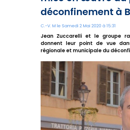
déconfinement à B
C.-V. M le Samedi 2 Mai 2020 à 15:31
Jean Zuccarelli et le groupe ra
donnent leur point de vue dan
régionale et municipale du déconf