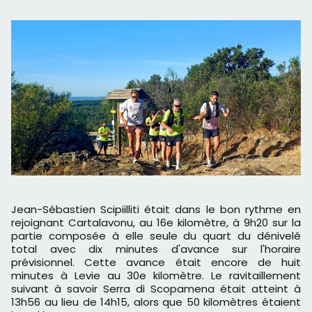
Jean-Sébastien Scipiilliti était dans le bon rythme en
rejoignant Cartalavonu, au 16e kilomètre, à 9h20 sur la
partie composée à elle seule du quart du dénivelé
total avec dix minutes d'avance sur l'horaire
prévisionnel. Cette avance était encore de huit
minutes à Levie au 30e kilomètre. Le ravitaillement
suivant à savoir Serra di Scopamena était atteint à
13h56 au lieu de 14h15, alors que 50 kilomètres étaient