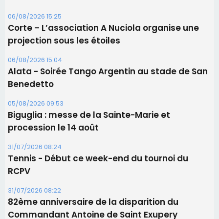
Les brèves
06/08/2026 15:57
Ucciani – Marché des producteurs à Cruculi le
11 août
06/08/2026 15:25
Corte – L’association A Nuciola organise une
projection sous les étoiles
06/08/2026 15:04
Alata - Soirée Tango Argentin au stade de San
Benedetto
05/08/2026 09:53