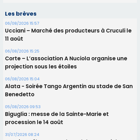
Les brèves
06/08/2026 15:57
Ucciani – Marché des producteurs à Cruculi le
11 août
06/08/2026 15:25
Corte – L’association A Nuciola organise une
projection sous les étoiles
06/08/2026 15:04