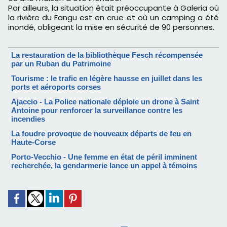
Par ailleurs, la situation était préoccupante à Galeria où
la rivière du Fangu est en crue et où un camping a été
inondé, obligeant la mise en sécurité de 90 personnes.
La restauration de la bibliothèque Fesch récompensée
par un Ruban du Patrimoine
Tourisme : le trafic en légère hausse en juillet dans les
ports et aéroports corses
Ajaccio - La Police nationale déploie un drone à Saint
Antoine pour renforcer la surveillance contre les
incendies
La foudre provoque de nouveaux départs de feu en
Haute-Corse
Porto-Vecchio - Une femme en état de péril imminent
recherchée, la gendarmerie lance un appel à témoins