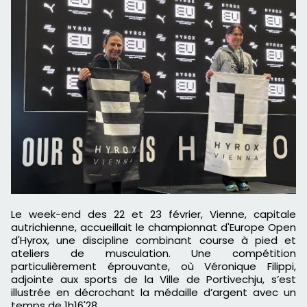
Le week-end des 22 et 23 février, Vienne, capitale
autrichienne, accueillait le championnat d'Europe Open
d'Hyrox, une discipline combinant course à pied et
ateliers de musculation. Une compétition
particulièrement éprouvante, où Véronique Filippi,
adjointe aux sports de la Ville de Portivechju, s’est
illustrée en décrochant la médaille d’argent avec un
temps de 1h16'28.