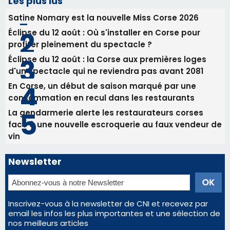
consommation en recul dans les restaurants
La gendarmerie alerte les restaurateurs corses
face à une nouvelle escroquerie au faux vendeur de
vin
Newsletter
Inscrivez-vous à la newsletter de CNI et recevez par
email les infos les plus importantes et une sélection de
nos meilleurs articles
Régie publicitaire
Mentions légales