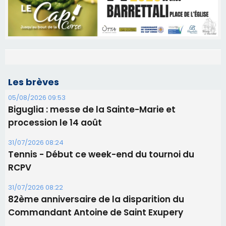
Les brèves
05/08/2026 09:53
Biguglia : messe de la Sainte-Marie et
procession le 14 août