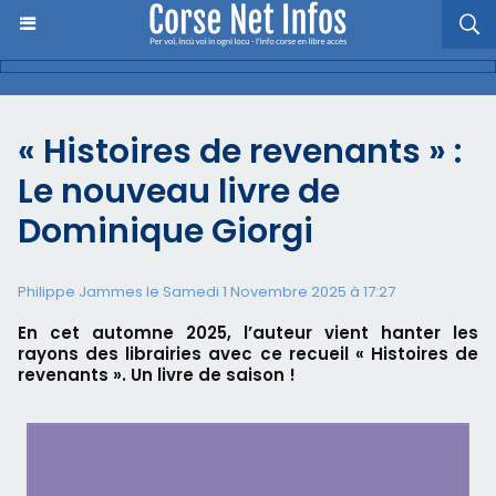
« Histoires de revenants » :
Le nouveau livre de
Dominique Giorgi
Philippe Jammes le Samedi 1 Novembre 2025 à 17:27
En cet automne 2025, l’auteur vient hanter les
rayons des librairies avec ce recueil « Histoires de
revenants ». Un livre de saison !