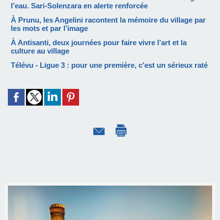
l’eau. Sari-Solenzara en alerte renforcée
À Prunu, les Angelini racontent la mémoire du village par
les mots et par l’image
À Antisanti, deux journées pour faire vivre l’art et la
culture au village
Télévu - Ligue 3 : pour une première, c’est un sérieux raté