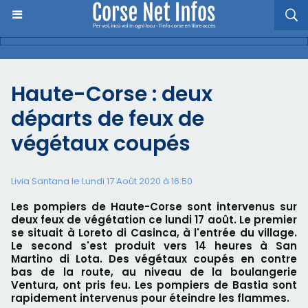
Haute-Corse : deux
départs de feux de
végétaux coupés
Livia Santana le Lundi 17 Août 2020 à 16:50
Les pompiers de Haute-Corse sont intervenus sur
deux feux de végétation ce lundi 17 août. Le premier
se situait à Loreto di Casinca, à l'entrée du village.
Le second s'est produit vers 14 heures à San
Martino di Lota. Des végétaux coupés en contre
bas de la route, au niveau de la boulangerie
Ventura, ont pris feu. Les pompiers de Bastia sont
rapidement intervenus pour éteindre les flammes.