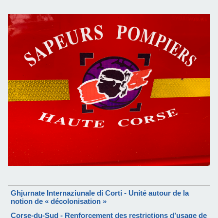
Ghjurnate Internaziunale di Corti - Unité autour de la
notion de « décolonisation »
Corse-du-Sud - Renforcement des restrictions d’usage de